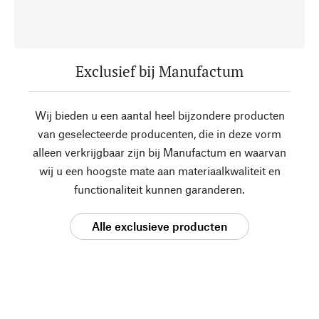
Exclusief bij Manufactum
Wij bieden u een aantal heel bijzondere producten
van geselecteerde producenten, die in deze vorm
alleen verkrijgbaar zijn bij Manufactum en waarvan
wij u een hoogste mate aan materiaalkwaliteit en
functionaliteit kunnen garanderen.
Alle exclusieve producten