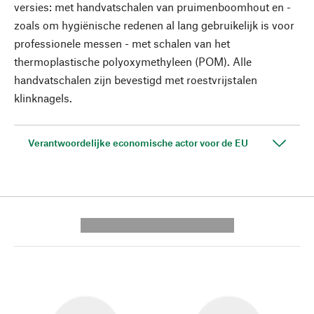
versies: met handvatschalen van pruimenboomhout en -
zoals om hygiënische redenen al lang gebruikelijk is voor
professionele messen - met schalen van het
thermoplastische polyoxymethyleen (POM). Alle
handvatschalen zijn bevestigd met roestvrijstalen
klinknagels.
Verantwoordelijke economische actor voor de EU
---------- --------------