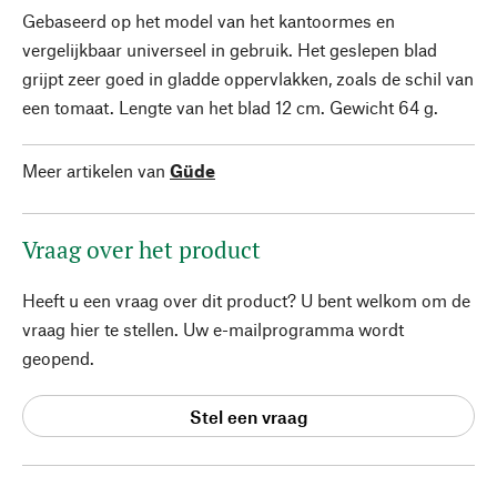
Gebaseerd op het model van het kantoormes en
vergelijkbaar universeel in gebruik. Het geslepen blad
grijpt zeer goed in gladde oppervlakken, zoals de schil van
een tomaat. Lengte van het blad 12 cm. Gewicht 64 g.
Meer artikelen van
Güde
Vraag over het product
Heeft u een vraag over dit product? U bent welkom om de
vraag hier te stellen. Uw e-mailprogramma wordt
geopend.
Stel een vraag