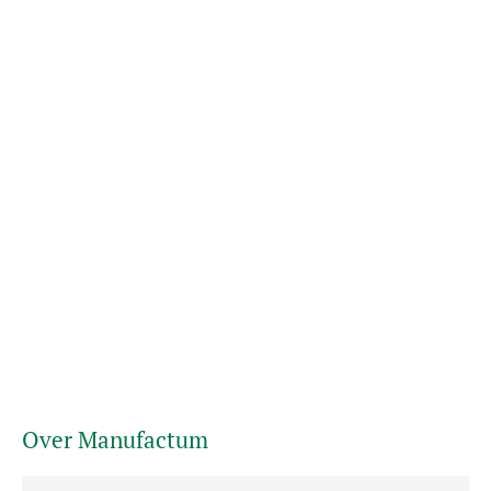
Over Manufactum