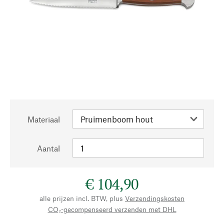
Materiaal
Aantal
€ 104,90
alle prijzen incl. BTW, plus
Verzendingskosten
CO₂-gecompenseerd verzenden met DHL