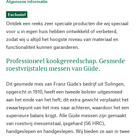
Algemene informatie
Exclusief
Ontdek een reeks zeer speciale producten die wij speciaal
voor u in eigen huis hebben ontwikkeld of verbeterd,
zodat wij u altijd het hoogste niveau van materiaal en
functionaliteit kunnen garanderen.
Professioneel kookgereedschap. Gesmede
roestvrijstalen messen van Güde.
Dit gesmede mes van Franz Güde's bedrijf uit Solingen,
opgericht in 1910, heeft een tweede bolster uitgesmeed
aan het einde van het heft; dit extra gewicht verplaatst het
zwaartepunt van het mes naar achteren, waardoor het een
superieure balans krijgt. Alle Güde messen zijn gemaakt
van roestvrij messenstaal, ijsgehard (56 HRC),
handgeslepen en handgeslepen. Wij bieden ze aan in twee