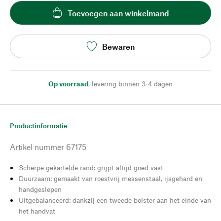
Toevoegen aan winkelmand
Bewaren
Op voorraad
,
levering binnen 3-4 dagen
Productinformatie
Artikel nummer
67175
Scherpe gekartelde rand: grijpt altijd goed vast
Duurzaam: gemaakt van roestvrij messenstaal, ijsgehard en
handgeslepen
Uitgebalanceerd: dankzij een tweede bolster aan het einde van
het handvat