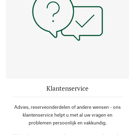
Klantenservice
Advies, reserveonderdelen of andere wensen - ons
klantenservice helpt u met al uw vragen en
problemen persoonlijk en vakkundig.