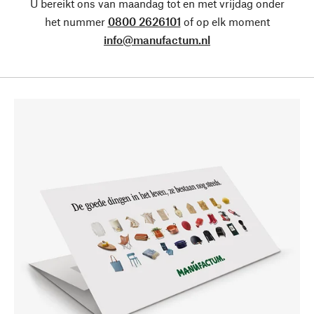
U bereikt ons van maandag tot en met vrijdag onder
het nummer
0800 2626101
of op elk moment
info@manufactum.nl