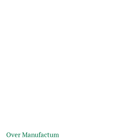
Over Manufactum