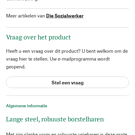
Meer artikelen van
Die Sozialwerker
Vraag over het product
Heeft u een vraag over dit product? U bent welkom om de
vraag hier te stellen. Uw e-mailprogramma wordt
geopend.
Stel een vraag
Algemene informatie
Lange steel, robuuste borstelharen
Met zijn slanke vorm en robuuste unieharen is deze grote