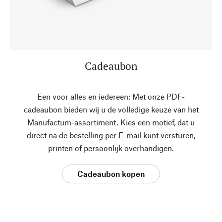
Cadeaubon
Een voor alles en iedereen: Met onze PDF-
cadeaubon bieden wij u de volledige keuze van het
Manufactum-assortiment. Kies een motief, dat u
direct na de bestelling per E-mail kunt versturen,
printen of persoonlijk overhandigen.
Cadeaubon kopen