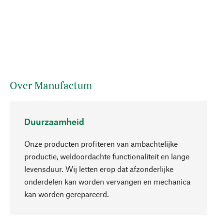
Over Manufactum
Duurzaamheid
Onze producten profiteren van ambachtelijke
productie, weldoordachte functionaliteit en lange
levensduur. Wij letten erop dat afzonderlijke
onderdelen kan worden vervangen en mechanica
Naar boven
kan worden gerepareerd.