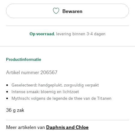
Bewaren
Op voorraad
,
levering binnen 3-4 dagen
Productinformatie
Artikel nummer
206567
Geselecteerd: handgeplukt, zorgvuldig verpakt
Intense smaak: bloemig en lichtzoet
Mythisch: volgens de legende de thee van de Titanen
36 g zak
Meer artikelen van
Daphnis and Chloe