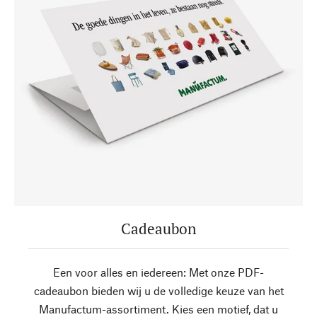
Cadeaubon
Een voor alles en iedereen: Met onze PDF-
cadeaubon bieden wij u de volledige keuze van het
Manufactum-assortiment. Kies een motief, dat u