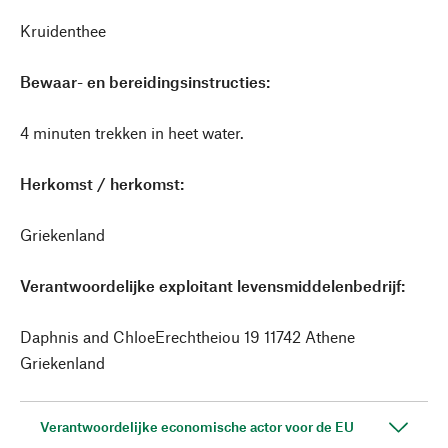
Kruidenthee
Bewaar- en bereidingsinstructies:
4 minuten trekken in heet water.
Herkomst / herkomst:
Griekenland
Verantwoordelijke exploitant levensmiddelenbedrijf:
Daphnis and ChloeErechtheiou 19 11742 Athene
Griekenland
Verantwoordelijke economische actor voor de EU