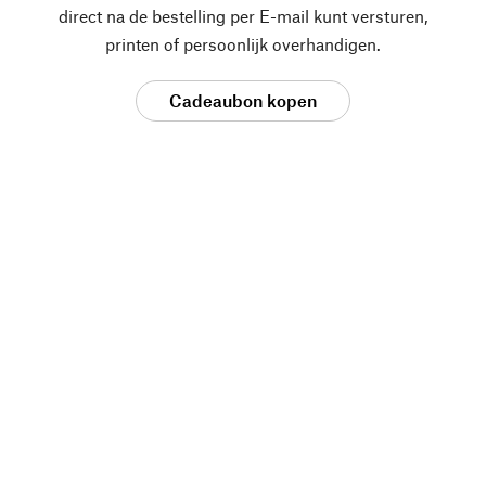
direct na de bestelling per E-mail kunt versturen,
printen of persoonlijk overhandigen.
Cadeaubon kopen