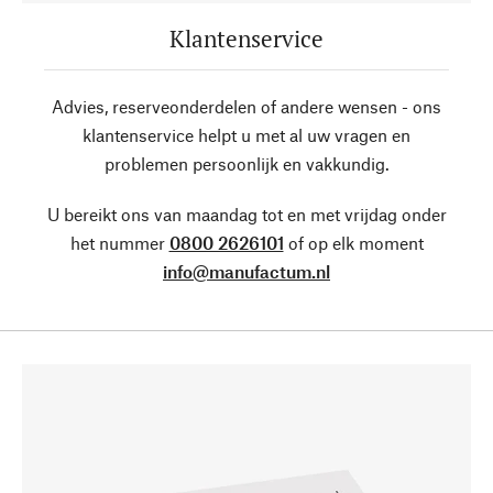
Klantenservice
Advies, reserveonderdelen of andere wensen - ons
klantenservice helpt u met al uw vragen en
problemen persoonlijk en vakkundig.
U bereikt ons van maandag tot en met vrijdag onder
het nummer
0800 2626101
of op elk moment
info@manufactum.nl