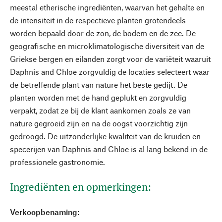
meestal etherische ingrediënten, waarvan het gehalte en
de intensiteit in de respectieve planten grotendeels
worden bepaald door de zon, de bodem en de zee. De
geografische en microklimatologische diversiteit van de
Griekse bergen en eilanden zorgt voor de variëteit waaruit
Daphnis and Chloe zorgvuldig de locaties selecteert waar
de betreffende plant van nature het beste gedijt. De
planten worden met de hand geplukt en zorgvuldig
verpakt, zodat ze bij de klant aankomen zoals ze van
nature gegroeid zijn en na de oogst voorzichtig zijn
gedroogd. De uitzonderlijke kwaliteit van de kruiden en
specerijen van Daphnis and Chloe is al lang bekend in de
professionele gastronomie.
Ingrediënten en opmerkingen:
Verkoopbenaming: