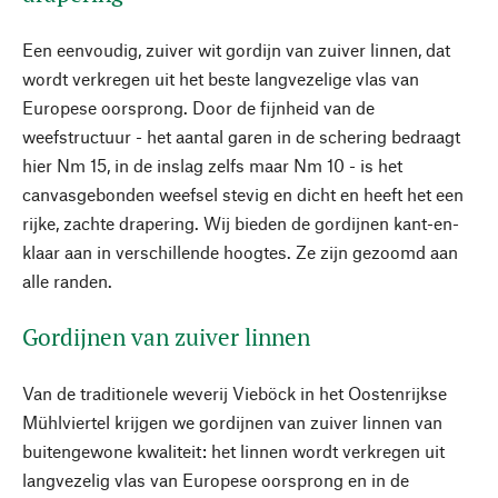
Een eenvoudig, zuiver wit gordijn van zuiver linnen, dat
wordt verkregen uit het beste langvezelige vlas van
Europese oorsprong. Door de fijnheid van de
weefstructuur - het aantal garen in de schering bedraagt
hier Nm 15, in de inslag zelfs maar Nm 10 - is het
canvasgebonden weefsel stevig en dicht en heeft het een
rijke, zachte drapering. Wij bieden de gordijnen kant-en-
klaar aan in verschillende hoogtes. Ze zijn gezoomd aan
alle randen.
Gordijnen van zuiver linnen
Van de traditionele weverij Vieböck in het Oostenrijkse
Mühlviertel krijgen we gordijnen van zuiver linnen van
buitengewone kwaliteit: het linnen wordt verkregen uit
langvezelig vlas van Europese oorsprong en in de