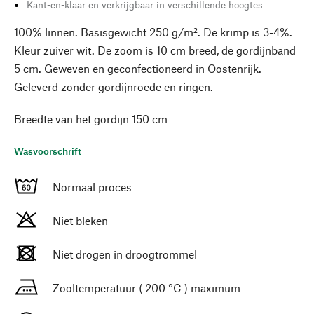
Kant-en-klaar en verkrijgbaar in verschillende hoogtes
100% linnen. Basisgewicht 250 g/m². De krimp is 3-4%.
Kleur zuiver wit. De zoom is 10 cm breed, de gordijnband
5 cm. Geweven en geconfectioneerd in Oostenrijk.
Geleverd zonder gordijnroede en ringen.
Breedte van het gordijn 150 cm
Wasvoorschrift
Normaal proces
Niet bleken
Niet drogen in droogtrommel
Zooltemperatuur ( 200 °C ) maximum