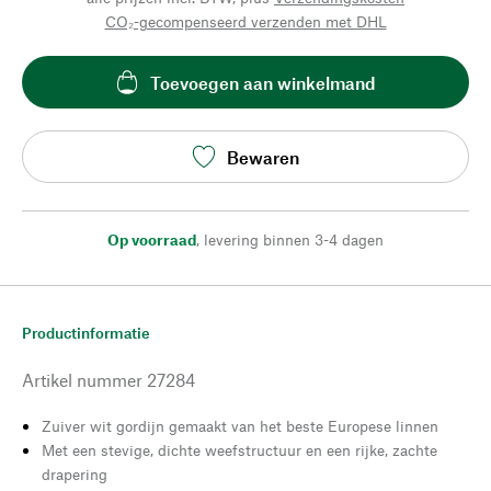
CO₂-gecompenseerd verzenden met DHL
Toevoegen aan winkelmand
Bewaren
Op voorraad
,
levering binnen 3-4 dagen
Productinformatie
Artikel nummer
27284
Zuiver wit gordijn gemaakt van het beste Europese linnen
Met een stevige, dichte weefstructuur en een rijke, zachte
drapering