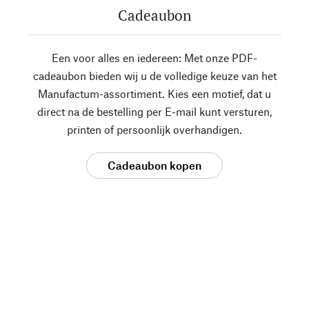
Cadeaubon
Een voor alles en iedereen: Met onze PDF-
cadeaubon bieden wij u de volledige keuze van het
Manufactum-assortiment. Kies een motief, dat u
direct na de bestelling per E-mail kunt versturen,
printen of persoonlijk overhandigen.
Cadeaubon kopen