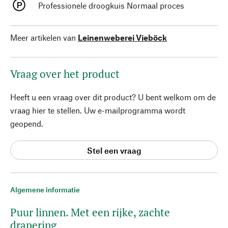
Professionele droogkuis Normaal proces
Meer artikelen van
Leinenweberei Vieböck
Vraag over het product
Heeft u een vraag over dit product? U bent welkom om de
vraag hier te stellen. Uw e-mailprogramma wordt
geopend.
Stel een vraag
Algemene informatie
Puur linnen. Met een rijke, zachte
drapering