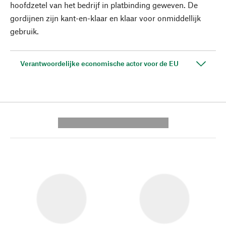
hoofdzetel van het bedrijf in platbinding geweven. De
gordijnen zijn kant-en-klaar en klaar voor onmiddellijk
gebruik.
Verantwoordelijke economische actor voor de EU
---------- --------------