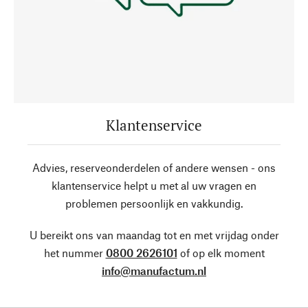
Klantenservice
Advies, reserveonderdelen of andere wensen - ons
klantenservice helpt u met al uw vragen en
problemen persoonlijk en vakkundig.
U bereikt ons van maandag tot en met vrijdag onder
het nummer
0800 2626101
of op elk moment
info@manufactum.nl