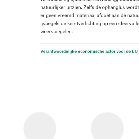
natuurlijker uitzien. Zelfs de ophanglus wordt
er geen vreemd materiaal afdoet aan de natuu
ijspegels de kerstverlichting op een sfeervoll
weerspiegelen.
Verantwoordelijke economische actor voor de EU