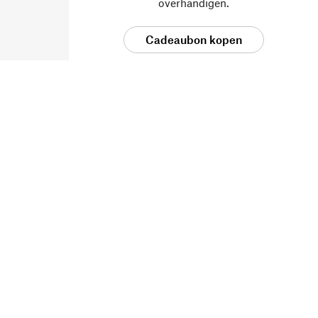
overhandigen.
Cadeaubon kopen