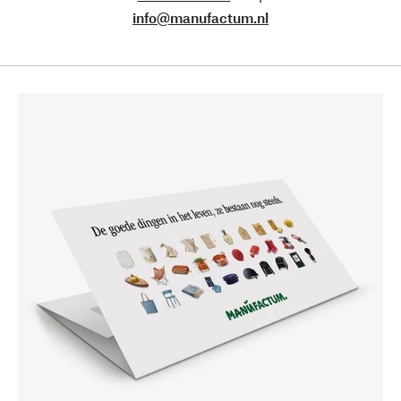
info@manufactum.nl