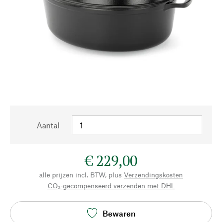
Aantal
€ 229,00
alle prijzen incl. BTW, plus
Verzendingskosten
CO₂-gecompenseerd verzenden met DHL
Bewaren