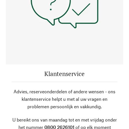
Klantenservice
Advies, reserveonderdelen of andere wensen - ons
klantenservice helpt u met al uw vragen en
problemen persoonlijk en vakkundig.
U bereikt ons van maandag tot en met vrijdag onder
het nummer
0800 2626101
of op elk moment