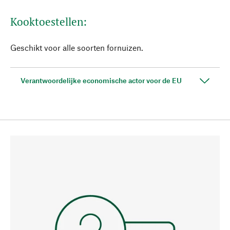
Kooktoestellen:
Geschikt voor alle soorten fornuizen.
Verantwoordelijke economische actor voor de EU