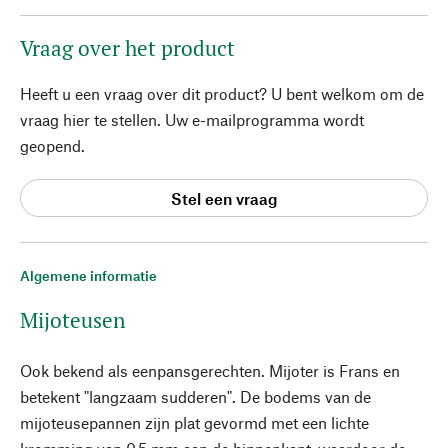
Vraag over het product
Heeft u een vraag over dit product? U bent welkom om de
vraag hier te stellen. Uw e-mailprogramma wordt
geopend.
Stel een vraag
Algemene informatie
Mijoteusen
Ook bekend als eenpansgerechten. Mijoter is Frans en
betekent "langzaam sudderen". De bodems van de
mijoteusepannen zijn plat gevormd met een lichte