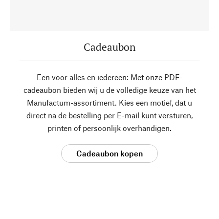
Cadeaubon
Een voor alles en iedereen: Met onze PDF-
cadeaubon bieden wij u de volledige keuze van het
Manufactum-assortiment. Kies een motief, dat u
direct na de bestelling per E-mail kunt versturen,
printen of persoonlijk overhandigen.
Cadeaubon kopen