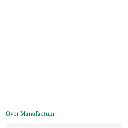
Over Manufactum