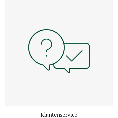
Klantenservice