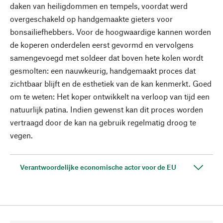
daken van heiligdommen en tempels, voordat werd
overgeschakeld op handgemaakte gieters voor
bonsailiefhebbers. Voor de hoogwaardige kannen worden
de koperen onderdelen eerst gevormd en vervolgens
samengevoegd met soldeer dat boven hete kolen wordt
gesmolten: een nauwkeurig, handgemaakt proces dat
zichtbaar blijft en de esthetiek van de kan kenmerkt. Goed
om te weten: Het koper ontwikkelt na verloop van tijd een
natuurlijk patina. Indien gewenst kan dit proces worden
vertraagd door de kan na gebruik regelmatig droog te
vegen.
Verantwoordelijke economische actor voor de EU