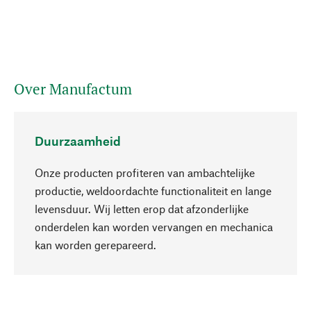
Over Manufactum
Duurzaamheid
Onze producten profiteren van ambachtelijke
productie, weldoordachte functionaliteit en lange
levensduur. Wij letten erop dat afzonderlijke
onderdelen kan worden vervangen en mechanica
Naar boven
kan worden gerepareerd.