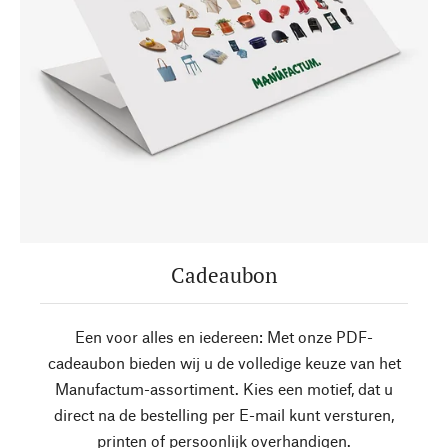
Cadeaubon
Een voor alles en iedereen: Met onze PDF-
cadeaubon bieden wij u de volledige keuze van het
Manufactum-assortiment. Kies een motief, dat u
direct na de bestelling per E-mail kunt versturen,
printen of persoonlijk overhandigen.