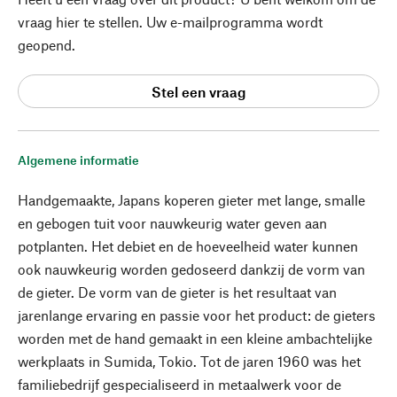
vraag hier te stellen. Uw e-mailprogramma wordt
geopend.
Stel een vraag
Algemene informatie
Handgemaakte, Japans koperen gieter met lange, smalle
en gebogen tuit voor nauwkeurig water geven aan
potplanten. Het debiet en de hoeveelheid water kunnen
ook nauwkeurig worden gedoseerd dankzij de vorm van
de gieter. De vorm van de gieter is het resultaat van
jarenlange ervaring en passie voor het product: de gieters
worden met de hand gemaakt in een kleine ambachtelijke
werkplaats in Sumida, Tokio. Tot de jaren 1960 was het
familiebedrijf gespecialiseerd in metaalwerk voor de