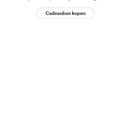
Cadeaubon kopen