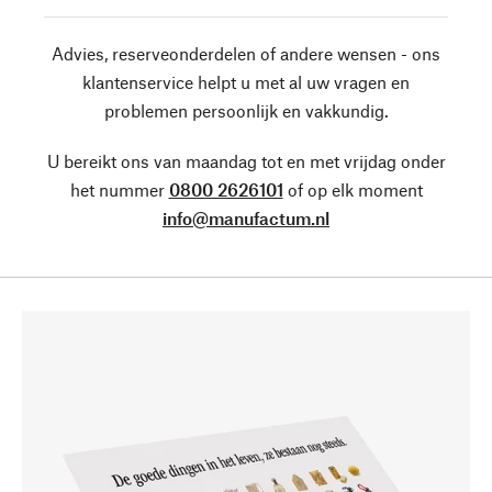
Advies, reserveonderdelen of andere wensen - ons
klantenservice helpt u met al uw vragen en
problemen persoonlijk en vakkundig.
U bereikt ons van maandag tot en met vrijdag onder
het nummer
0800 2626101
of op elk moment
info@manufactum.nl