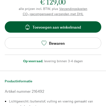
€ 129,00
alle prijzen incl. BTW, plus
Verzendingskosten
CO₂-gecompenseerd verzenden met DHL
Toevoegen aan winkelmand
Bewaren
Op voorraad
,
levering binnen 3-4 dagen
Productinformatie
Artikel nummer
216492
Lichtgewicht: buitenstof, vulling en voering gemaakt van