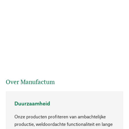
Over Manufactum
Duurzaamheid
Onze producten profiteren van ambachtelijke
productie, weldoordachte functionaliteit en lange