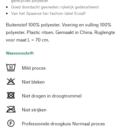
gerecycled polyester
Goed doordacht gesneden: rijkelijk gedetailleerd
Van het Spaanse fair fashion label Ecoalf
Buitenstof 100% polyester. Voering en vulling 100%
polyester. Plastic ritsen. Gemaakt in China. Ruglengte
voor maat L = 70 cm.
Wasvoorschrift
Mild proces
Niet bleken
Niet drogen in droogtrommel
Niet strijken
Professionele droogkuis Normaal proces