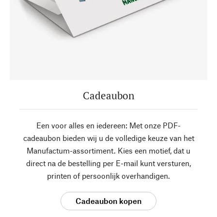
Cadeaubon
Een voor alles en iedereen: Met onze PDF-
cadeaubon bieden wij u de volledige keuze van het
Manufactum-assortiment. Kies een motief, dat u
direct na de bestelling per E-mail kunt versturen,
printen of persoonlijk overhandigen.
Cadeaubon kopen