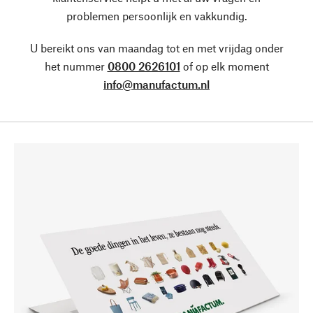
problemen persoonlijk en vakkundig.
U bereikt ons van maandag tot en met vrijdag onder
het nummer
0800 2626101
of op elk moment
info@manufactum.nl