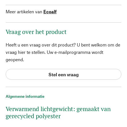
Meer artikelen van
Ecoalf
Vraag over het product
Heeft u een vraag over dit product? U bent welkom om de
vraag hier te stellen. Uw e-mailprogramma wordt
geopend.
Stel een vraag
Algemene informatie
Verwarmend lichtgewicht: gemaakt van
gerecycled polyester