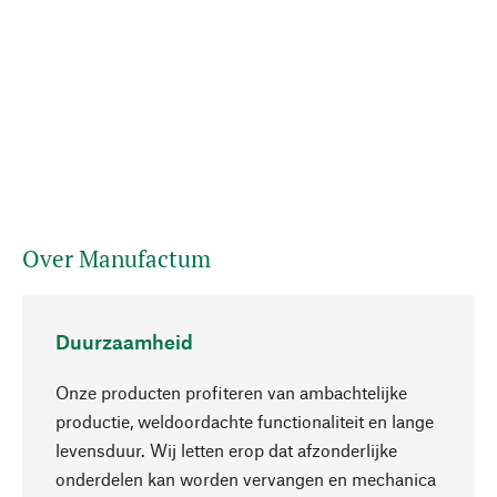
Over Manufactum
Duurzaamheid
Onze producten profiteren van ambachtelijke
productie, weldoordachte functionaliteit en lange
levensduur. Wij letten erop dat afzonderlijke
onderdelen kan worden vervangen en mechanica