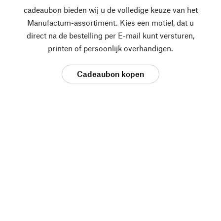
cadeaubon bieden wij u de volledige keuze van het
Manufactum-assortiment. Kies een motief, dat u
direct na de bestelling per E-mail kunt versturen,
printen of persoonlijk overhandigen.
Cadeaubon kopen