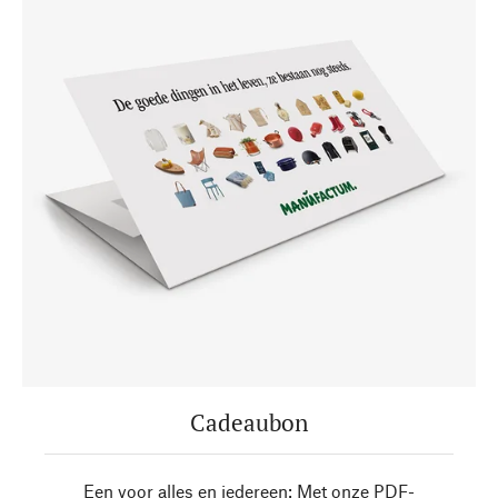
Cadeaubon
Een voor alles en iedereen: Met onze PDF-