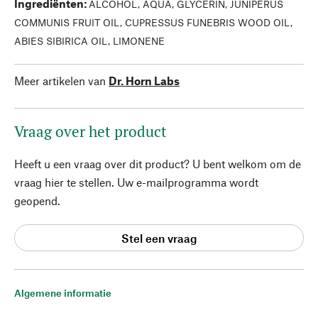
Ingrediënten
:
ALCOHOL, AQUA, GLYCERIN, JUNIPERUS
COMMUNIS FRUIT OIL, CUPRESSUS FUNEBRIS WOOD OIL,
ABIES SIBIRICA OIL, LIMONENE
Meer artikelen van
Dr. Horn Labs
Vraag over het product
Heeft u een vraag over dit product? U bent welkom om de
vraag hier te stellen. Uw e-mailprogramma wordt
geopend.
Stel een vraag
Algemene informatie