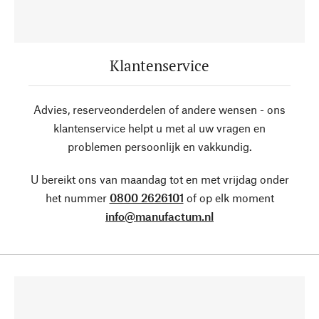
Klantenservice
Advies, reserveonderdelen of andere wensen - ons
klantenservice helpt u met al uw vragen en
problemen persoonlijk en vakkundig.
U bereikt ons van maandag tot en met vrijdag onder
het nummer
0800 2626101
of op elk moment
info@manufactum.nl