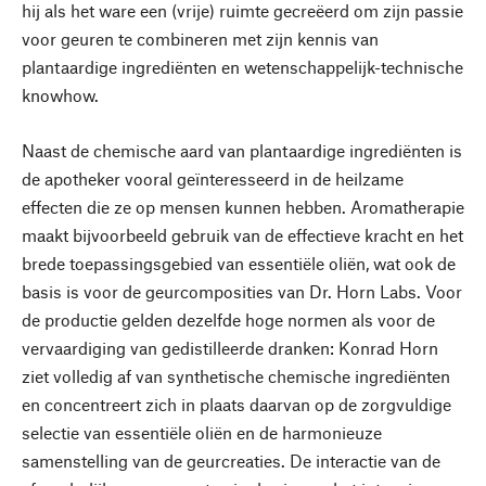
hij als het ware een (vrije) ruimte gecreëerd om zijn passie
voor geuren te combineren met zijn kennis van
plantaardige ingrediënten en wetenschappelijk-technische
knowhow.
Naast de chemische aard van plantaardige ingrediënten is
de apotheker vooral geïnteresseerd in de heilzame
effecten die ze op mensen kunnen hebben. Aromatherapie
maakt bijvoorbeeld gebruik van de effectieve kracht en het
brede toepassingsgebied van essentiële oliën, wat ook de
basis is voor de geurcomposities van Dr. Horn Labs. Voor
de productie gelden dezelfde hoge normen als voor de
vervaardiging van gedistilleerde dranken: Konrad Horn
ziet volledig af van synthetische chemische ingrediënten
en concentreert zich in plaats daarvan op de zorgvuldige
selectie van essentiële oliën en de harmonieuze
samenstelling van de geurcreaties. De interactie van de