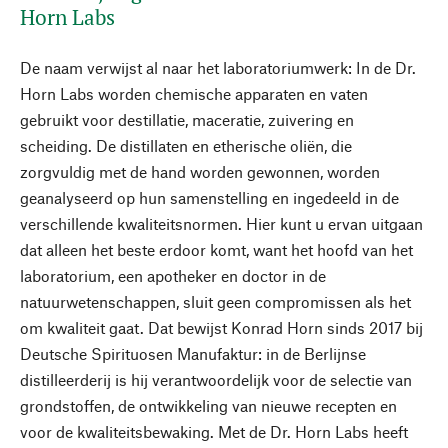
Horn Labs
De naam verwijst al naar het laboratoriumwerk: In de Dr.
Horn Labs worden chemische apparaten en vaten
gebruikt voor destillatie, maceratie, zuivering en
scheiding. De distillaten en etherische oliën, die
zorgvuldig met de hand worden gewonnen, worden
geanalyseerd op hun samenstelling en ingedeeld in de
verschillende kwaliteitsnormen. Hier kunt u ervan uitgaan
dat alleen het beste erdoor komt, want het hoofd van het
laboratorium, een apotheker en doctor in de
natuurwetenschappen, sluit geen compromissen als het
om kwaliteit gaat. Dat bewijst Konrad Horn sinds 2017 bij
Deutsche Spirituosen Manufaktur: in de Berlijnse
distilleerderij is hij verantwoordelijk voor de selectie van
grondstoffen, de ontwikkeling van nieuwe recepten en
voor de kwaliteitsbewaking. Met de Dr. Horn Labs heeft