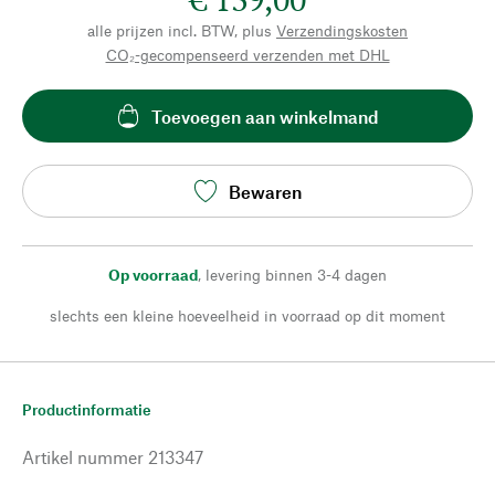
alle prijzen incl. BTW, plus
Verzendingskosten
CO₂-gecompenseerd verzenden met DHL
Toevoegen aan winkelmand
Bewaren
Op voorraad
,
levering binnen 3-4 dagen
slechts een kleine hoeveelheid in voorraad op dit moment
Productinformatie
Artikel nummer
213347