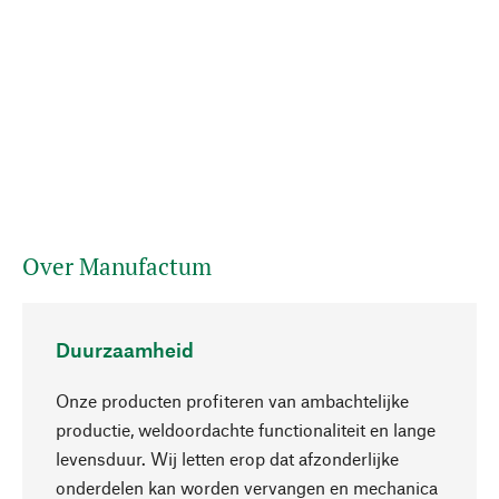
Over Manufactum
Duurzaamheid
Onze producten profiteren van ambachtelijke
productie, weldoordachte functionaliteit en lange
levensduur. Wij letten erop dat afzonderlijke
onderdelen kan worden vervangen en mechanica