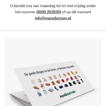
U bereikt ons van maandag tot en met vrijdag onder
het nummer
0800 2626101
of op elk moment
info@manufactum.nl