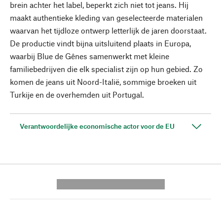
brein achter het label, beperkt zich niet tot jeans. Hij
maakt authentieke kleding van geselecteerde materialen
waarvan het tijdloze ontwerp letterlijk de jaren doorstaat.
De productie vindt bijna uitsluitend plaats in Europa,
waarbij Blue de Gênes samenwerkt met kleine
familiebedrijven die elk specialist zijn op hun gebied. Zo
komen de jeans uit Noord-Italië, sommige broeken uit
Turkije en de overhemden uit Portugal.
Verantwoordelijke economische actor voor de EU
---------- --------------