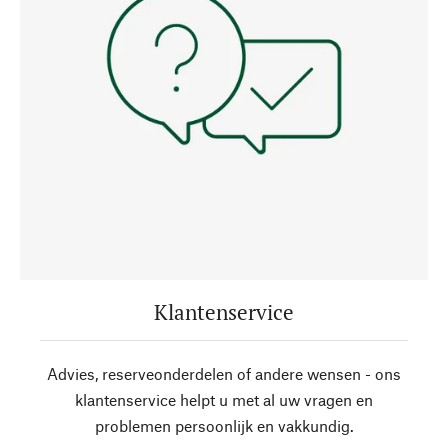
Klantenservice
Advies, reserveonderdelen of andere wensen - ons
klantenservice helpt u met al uw vragen en
problemen persoonlijk en vakkundig.