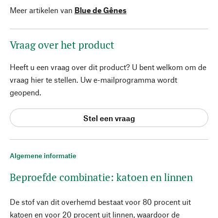
Meer artikelen van
Blue de Gênes
Vraag over het product
Heeft u een vraag over dit product? U bent welkom om de
vraag hier te stellen. Uw e-mailprogramma wordt
geopend.
Stel een vraag
Algemene informatie
Beproefde combinatie: katoen en linnen
De stof van dit overhemd bestaat voor 80 procent uit
katoen en voor 20 procent uit linnen, waardoor de