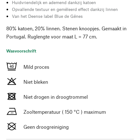
Huidvriendelijk en ademend dankzij katoen
Opvallende textuur en gemêleerd effect dankzij linnen
Van het Deense label Blue de Gênes
80% katoen, 20% linnen. Stenen knoopjes. Gemaakt in
Portugal. Ruglengte voor maat L = 77 cm.
Wasvoorschrift
Mild proces
Niet bleken
Niet drogen in droogtrommel
Zooltemperatuur ( 150 °C ) maximum
Geen droogreiniging