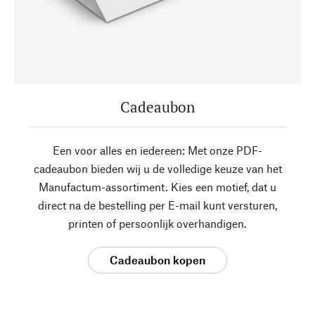
Cadeaubon
Een voor alles en iedereen: Met onze PDF-
cadeaubon bieden wij u de volledige keuze van het
Manufactum-assortiment. Kies een motief, dat u
direct na de bestelling per E-mail kunt versturen,
printen of persoonlijk overhandigen.
Cadeaubon kopen