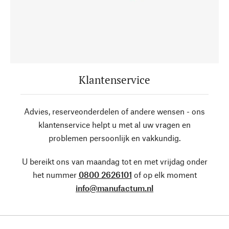
Klantenservice
Advies, reserveonderdelen of andere wensen - ons
klantenservice helpt u met al uw vragen en
problemen persoonlijk en vakkundig.
U bereikt ons van maandag tot en met vrijdag onder
het nummer
0800 2626101
of op elk moment
info@manufactum.nl