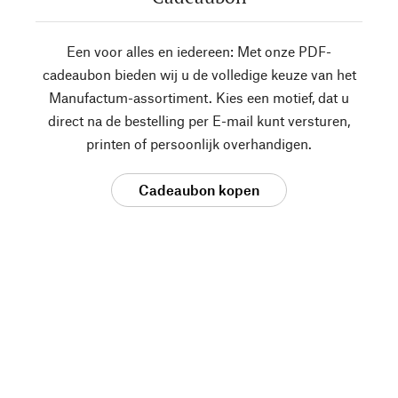
Een voor alles en iedereen: Met onze PDF-
cadeaubon bieden wij u de volledige keuze van het
Manufactum-assortiment. Kies een motief, dat u
direct na de bestelling per E-mail kunt versturen,
printen of persoonlijk overhandigen.
Cadeaubon kopen