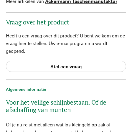
Meer artikelen van
Ackermann Taschenmanufaktur
Vraag over het product
Heeft u een vraag over dit product? U bent welkom om de
vraag hier te stellen. Uw e-mailprogramma wordt
geopend.
Stel een vraag
Algemene informatie
Voor het veilige schijnbestaan. Of de
afschaffing van munten
Of je nu reist met alleen wat los kleingeld op zak of