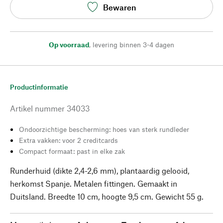
Bewaren
Op voorraad
,
levering binnen 3-4 dagen
Productinformatie
Artikel nummer
34033
Ondoorzichtige bescherming: hoes van sterk rundleder
Extra vakken: voor 2 creditcards
Compact formaat: past in elke zak
Runderhuid (dikte 2,4-2,6 mm), plantaardig gelooid,
herkomst Spanje. Metalen fittingen. Gemaakt in
Duitsland. Breedte 10 cm, hoogte 9,5 cm. Gewicht 55 g.