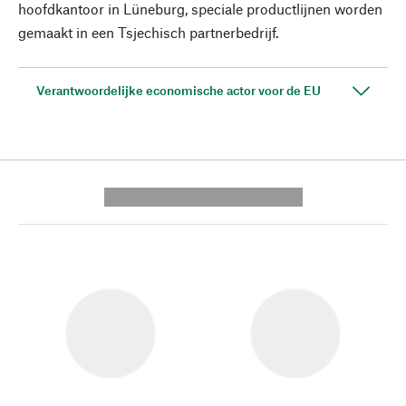
hoofdkantoor in Lüneburg, speciale productlijnen worden
gemaakt in een Tsjechisch partnerbedrijf.
Verantwoordelijke economische actor voor de EU
---------- --------------