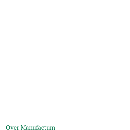
Over Manufactum