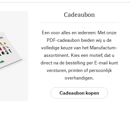
Cadeaubon
Een voor alles en iedereen: Met onze
PDF-cadeaubon bieden wij u de
volledige keuze van het Manufactum-
assortiment. Kies een motief, dat u
direct na de bestelling per E-mail kunt
versturen, printen of persoonlijk
overhandigen.
Cadeaubon kopen