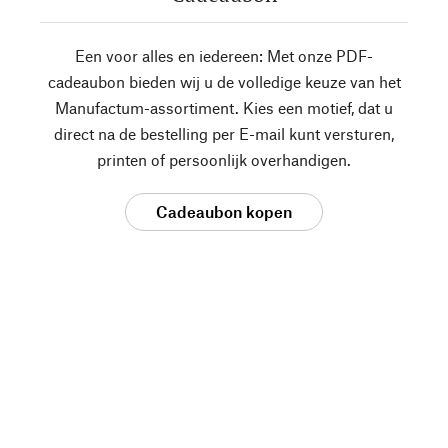
Een voor alles en iedereen: Met onze PDF-
cadeaubon bieden wij u de volledige keuze van het
Manufactum-assortiment. Kies een motief, dat u
direct na de bestelling per E-mail kunt versturen,
printen of persoonlijk overhandigen.
Cadeaubon kopen