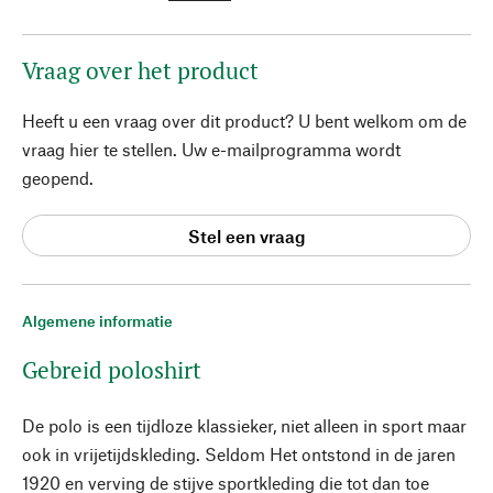
Vraag over het product
Heeft u een vraag over dit product? U bent welkom om de
vraag hier te stellen. Uw e-mailprogramma wordt
geopend.
Stel een vraag
Algemene informatie
Gebreid poloshirt
De polo is een tijdloze klassieker, niet alleen in sport maar
ook in vrijetijdskleding. Seldom Het ontstond in de jaren
1920 en verving de stijve sportkleding die tot dan toe