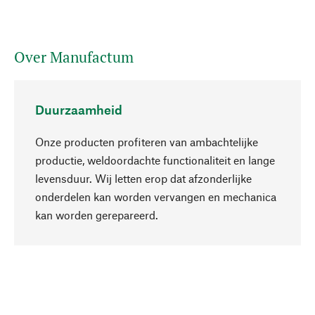
Over Manufactum
Duurzaamheid
Onze producten profiteren van ambachtelijke
productie, weldoordachte functionaliteit en lange
levensduur. Wij letten erop dat afzonderlijke
onderdelen kan worden vervangen en mechanica
Naar boven
kan worden gerepareerd.
Bewust