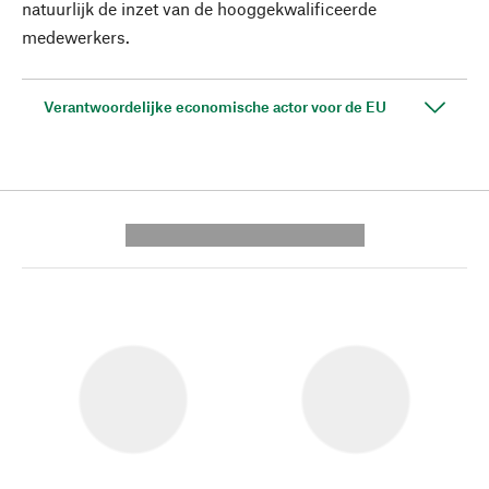
natuurlijk de inzet van de hooggekwalificeerde
medewerkers.
Verantwoordelijke economische actor voor de EU
---------- --------------