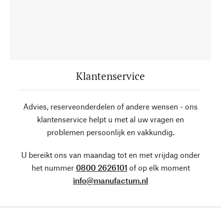
Klantenservice
Advies, reserveonderdelen of andere wensen - ons
klantenservice helpt u met al uw vragen en
problemen persoonlijk en vakkundig.
U bereikt ons van maandag tot en met vrijdag onder
het nummer
0800 2626101
of op elk moment
info@manufactum.nl