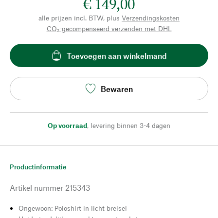
€ 149,00
alle prijzen incl. BTW, plus
Verzendingskosten
CO₂-gecompenseerd verzenden met DHL
Toevoegen aan winkelmand
Bewaren
Op voorraad
,
levering binnen 3-4 dagen
Productinformatie
Artikel nummer
215343
Ongewoon: Poloshirt in licht breisel