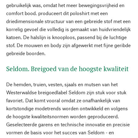
gebruikelijk was, omdat het meer bewegingsvrijheid en
comfort bood. produceert dit poloshirt met een
driedimensionale structuur van een gebreide stof met een
korrelig gevoel die volledig is gemaakt van huidvriendelijk
katoen. De halslijn is knooploos, passend bij de luchtige
stof. De mouwen en body zijn afgewerkt met fijne geribde
gebreide boorden.
Seldom. Breigoed van de hoogste kwaliteit
De hemden, truien, vesten, sjaals en mutsen van het
Westerwaldse breigoedlabel Seldom zijn stuk voor stuk
favoriet. Dat komt vooral omdat ze onafhankelijk van
kortstondige modetrends worden ontwikkeld en volgens
de hoogste kwaliteitsnormen worden geproduceerd.
Geselecteerde garens en technische innovatie en precisie
vormen de basis voor het succes van Seldom - en