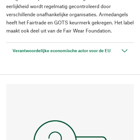
eerlijkheid wordt regelmatig gecontroleerd door
verschillende onafhankelijke organisaties. Armedangels
heeft het Fairtrade en GOTS keurmerk gekregen. Het label
maakt ook deel uit van de Fair Wear Foundation.
Verantwoordelijke economische actor voor de EU