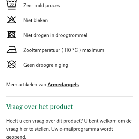
Zeer mild proces
Niet bleken
Niet drogen in droogtrommel
Zooltemperatuur ( 110 °C ) maximum
Geen droogreiniging
Meer artikelen van
Armedangels
Vraag over het product
Heeft u een vraag over dit product? U bent welkom om de
vraag hier te stellen. Uw e-mailprogramma wordt
geopend.