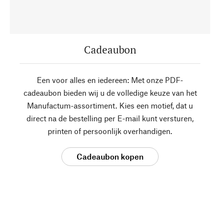
Cadeaubon
Een voor alles en iedereen: Met onze PDF-
cadeaubon bieden wij u de volledige keuze van het
Manufactum-assortiment. Kies een motief, dat u
direct na de bestelling per E-mail kunt versturen,
printen of persoonlijk overhandigen.
Cadeaubon kopen