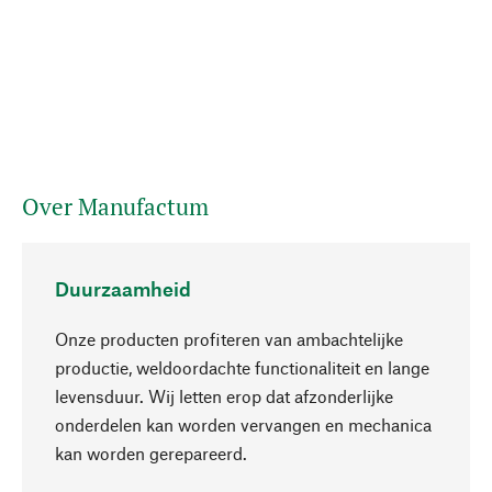
Over Manufactum
Duurzaamheid
Onze producten profiteren van ambachtelijke
productie, weldoordachte functionaliteit en lange
levensduur. Wij letten erop dat afzonderlijke
onderdelen kan worden vervangen en mechanica
Naar boven
kan worden gerepareerd.