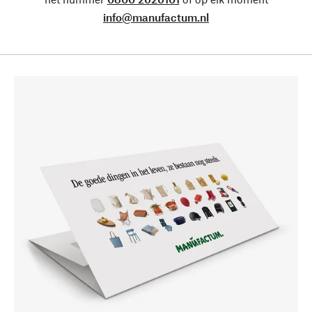
info@manufactum.nl