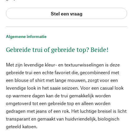
Stel een vraag
Algemene informatie
Gebreide trui of gebreide top? Beide!
Met zijn levendige kleur- en textuurwisselingen is deze
gebreide trui een echte favoriet die, gecombineerd met
een blouse of shirt met lange mouwen, zorgt voor een
levendige look in het saaie seizoen. Voor een casual look
op warmere dagen kan de trui gemakkelijk worden
omgetoverd tot een gebreide top en alleen worden
gedragen met jeans of een rok. Het luchtige breisel is licht
transparant en gemaakt van huidvriendelijk, biologisch
geteeld katoen.