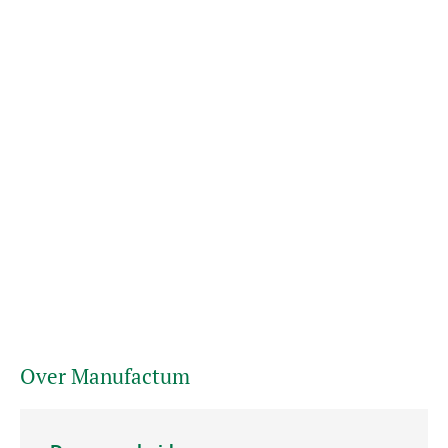
Over Manufactum