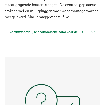
elkaar grijpende houten stangen. De centraal geplaatste
stokschroef en muurpluggen voor wandmontage worden
meegeleverd. Max. draaggewicht: 15 kg.
Verantwoordelijke economische actor voor de EU