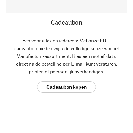
Cadeaubon
Een voor alles en iedereen: Met onze PDF-
cadeaubon bieden wij u de volledige keuze van het
Manufactum-assortiment. Kies een motief, dat u
direct na de bestelling per E-mail kunt versturen,
printen of persoonlijk overhandigen.
Cadeaubon kopen