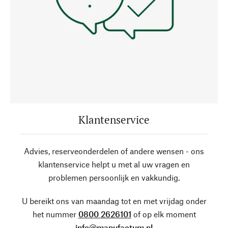
Klantenservice
Advies, reserveonderdelen of andere wensen - ons
klantenservice helpt u met al uw vragen en
problemen persoonlijk en vakkundig.
U bereikt ons van maandag tot en met vrijdag onder
het nummer
0800 2626101
of op elk moment
info@manufactum.nl