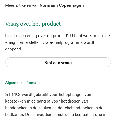
Meer artikelen van
Normann Copenhagen
Vraag over het product
Heeft u een vraag over dit product? U bent welkom om de
vraag hier te stellen. Uw e-mailprogramma wordt
geopend.
Stel een vraag
Algemene informatie
STICKS wordt gebruikt voor het ophangen van
kapstokken in de gang of voor het drogen van
handdoeken in de keuken en douchehanddoeken in de
badkamer. De eenvoudige constructie bestaat uit drie in