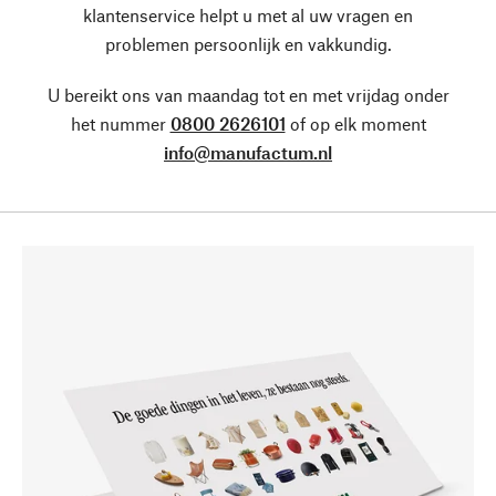
klantenservice helpt u met al uw vragen en
problemen persoonlijk en vakkundig.
U bereikt ons van maandag tot en met vrijdag onder
het nummer
0800 2626101
of op elk moment
info@manufactum.nl