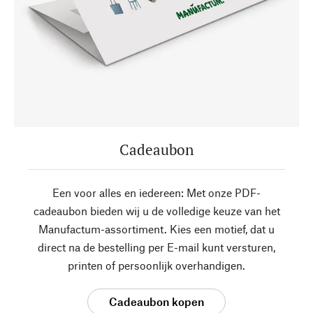
Cadeaubon
Een voor alles en iedereen: Met onze PDF-
cadeaubon bieden wij u de volledige keuze van het
Manufactum-assortiment. Kies een motief, dat u
direct na de bestelling per E-mail kunt versturen,
printen of persoonlijk overhandigen.
Cadeaubon kopen