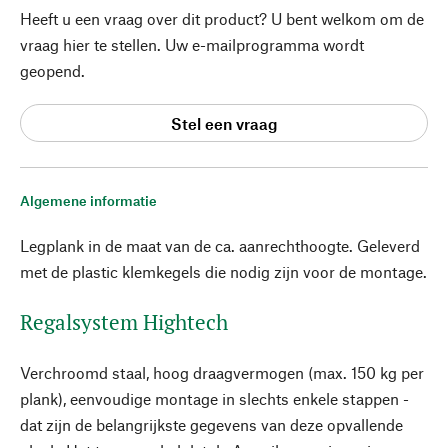
Heeft u een vraag over dit product? U bent welkom om de
vraag hier te stellen. Uw e-mailprogramma wordt
geopend.
Stel een vraag
Algemene informatie
Legplank in de maat van de ca. aanrechthoogte. Geleverd
met de plastic klemkegels die nodig zijn voor de montage.
Regalsystem Hightech
Verchroomd staal, hoog draagvermogen (max. 150 kg per
plank), eenvoudige montage in slechts enkele stappen -
dat zijn de belangrijkste gegevens van deze opvallende