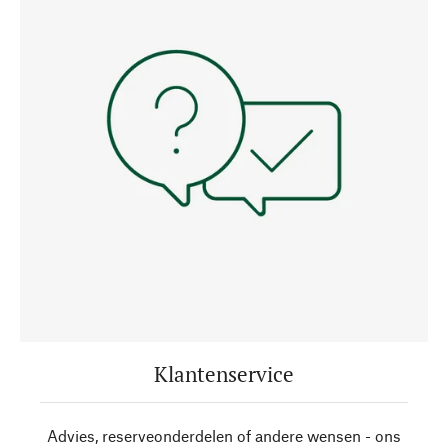
Klantenservice
Advies, reserveonderdelen of andere wensen - ons