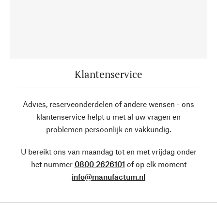
Klantenservice
Advies, reserveonderdelen of andere wensen - ons
klantenservice helpt u met al uw vragen en
problemen persoonlijk en vakkundig.
U bereikt ons van maandag tot en met vrijdag onder
het nummer
0800 2626101
of op elk moment
info@manufactum.nl