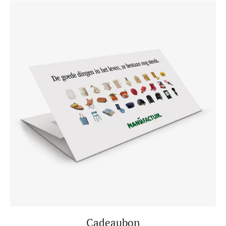
Cadeaubon