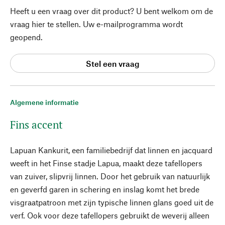
Heeft u een vraag over dit product? U bent welkom om de
vraag hier te stellen. Uw e-mailprogramma wordt
geopend.
Stel een vraag
Algemene informatie
Fins accent
Lapuan Kankurit, een familiebedrijf dat linnen en jacquard
weeft in het Finse stadje Lapua, maakt deze tafellopers
van zuiver, slipvrij linnen. Door het gebruik van natuurlijk
en geverfd garen in schering en inslag komt het brede
visgraatpatroon met zijn typische linnen glans goed uit de
verf. Ook voor deze tafellopers gebruikt de weverij alleen