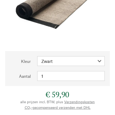
Kleur
Aantal
€ 59,90
alle prijzen incl. BTW, plus
Verzendingskosten
CO₂-gecompenseerd verzenden met DHL