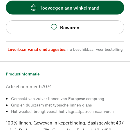
Toevoegen aan winkelmand
Bewaren
Leverbaar vanaf eind augustus
,
nu beschikbaar voor bestelling
Productinformatie
Artikel nummer
67074
Gemaakt van zuiver linnen van Europese oorsprong
Grip en duurzaam met typische linnen glans
Het weefsel brengt vooral het visgraatpatroon naar voren
100% linnen. Geweven in keperbinding. Basisgewicht 407