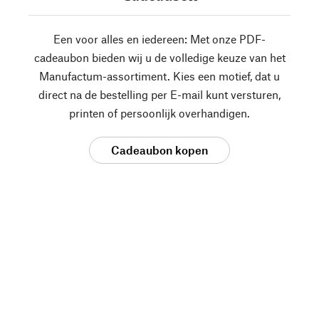
Een voor alles en iedereen: Met onze PDF-
cadeaubon bieden wij u de volledige keuze van het
Manufactum-assortiment. Kies een motief, dat u
direct na de bestelling per E-mail kunt versturen,
printen of persoonlijk overhandigen.
Cadeaubon kopen