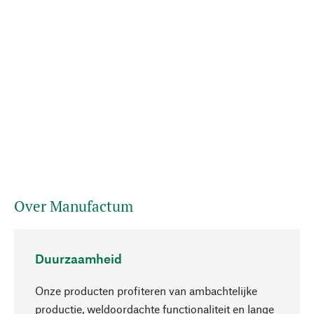
Over Manufactum
Duurzaamheid
Onze producten profiteren van ambachtelijke
productie, weldoordachte functionaliteit en lange