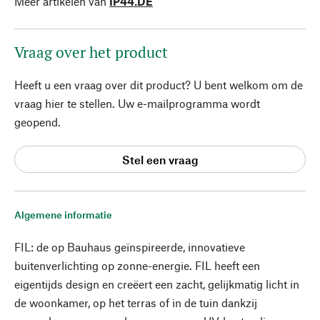
Meer artikelen van
IP44.DE
Vraag over het product
Heeft u een vraag over dit product? U bent welkom om de
vraag hier te stellen. Uw e-mailprogramma wordt
geopend.
Stel een vraag
Algemene informatie
FIL: de op Bauhaus geïnspireerde, innovatieve
buitenverlichting op zonne-energie. FIL heeft een
eigentijds design en creëert een zacht, gelijkmatig licht in
de woonkamer, op het terras of in de tuin dankzij