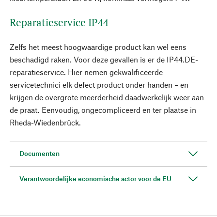
Reparatieservice IP44
Zelfs het meest hoogwaardige product kan wel eens
beschadigd raken. Voor deze gevallen is er de IP44.DE-
reparatieservice. Hier nemen gekwalificeerde
servicetechnici elk defect product onder handen – en
krijgen de overgrote meerderheid daadwerkelijk weer aan
de praat. Eenvoudig, ongecompliceerd en ter plaatse in
Rheda-Wiedenbrück.
Documenten
Verantwoordelijke economische actor voor de EU