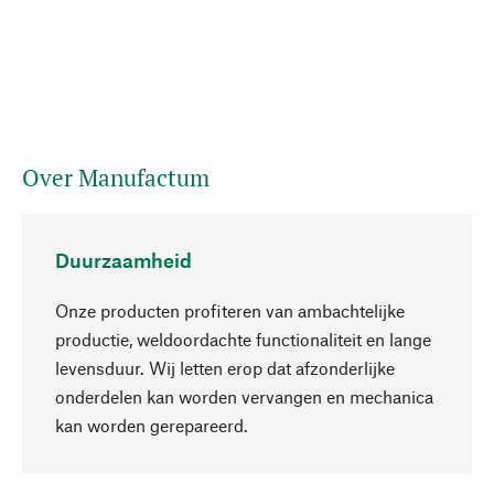
Over Manufactum
Duurzaamheid
Onze producten profiteren van ambachtelijke
productie, weldoordachte functionaliteit en lange
levensduur. Wij letten erop dat afzonderlijke
onderdelen kan worden vervangen en mechanica
Naar boven
kan worden gerepareerd.