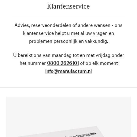
Klantenservice
Advies, reserveonderdelen of andere wensen - ons
klantenservice helpt u met al uw vragen en
problemen persoonlijk en vakkundig.
U bereikt ons van maandag tot en met vrijdag onder
het nummer
0800 2626101
of op elk moment
info@manufactum.nl