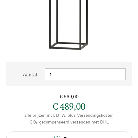
Aantal
€ 569,00
€ 489,00
alle prijzen incl. BTW, plus
Verzendingskosten
CO₂-gecompenseerd verzenden met DHL