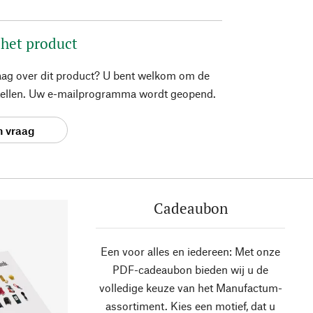
 het product
aag over dit product? U bent welkom om de
stellen. Uw e-mailprogramma wordt geopend.
n vraag
Cadeaubon
Een voor alles en iedereen: Met onze
PDF-cadeaubon bieden wij u de
volledige keuze van het Manufactum-
assortiment. Kies een motief, dat u