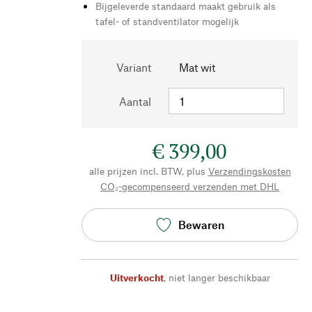
Bijgeleverde standaard maakt gebruik als
tafel- of standventilator mogelijk
Variant
Mat wit
Aantal
€ 399,00
alle prijzen incl. BTW, plus
Verzendingskosten
CO₂-gecompenseerd verzenden met DHL
Bewaren
Uitverkocht
,
niet langer beschikbaar