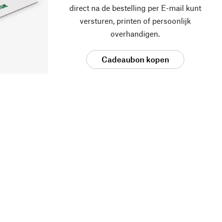
direct na de bestelling per E-mail kunt
versturen, printen of persoonlijk
overhandigen.
Cadeaubon kopen