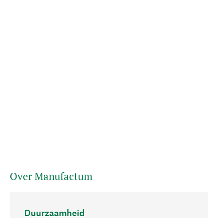
Over Manufactum
Duurzaamheid