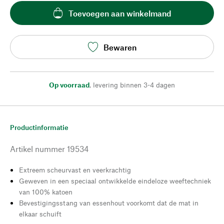
Toevoegen aan winkelmand
Bewaren
Op voorraad
,
levering binnen 3-4 dagen
Productinformatie
Artikel nummer
19534
Extreem scheurvast en veerkrachtig
Geweven in een speciaal ontwikkelde eindeloze weeftechniek
van 100% katoen
Bevestigingsstang van essenhout voorkomt dat de mat in
elkaar schuift