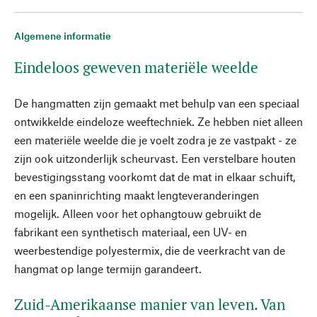
Algemene informatie
Eindeloos geweven materiële weelde
De hangmatten zijn gemaakt met behulp van een speciaal
ontwikkelde eindeloze weeftechniek. Ze hebben niet alleen
een materiële weelde die je voelt zodra je ze vastpakt - ze
zijn ook uitzonderlijk scheurvast. Een verstelbare houten
bevestigingsstang voorkomt dat de mat in elkaar schuift,
en een spaninrichting maakt lengteveranderingen
mogelijk. Alleen voor het ophangtouw gebruikt de
fabrikant een synthetisch materiaal, een UV- en
weerbestendige polyestermix, die de veerkracht van de
hangmat op lange termijn garandeert.
Zuid-Amerikaanse manier van leven. Van