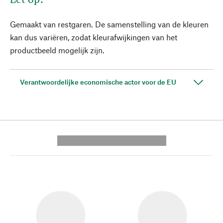
Gemaakt van restgaren. De samenstelling van de kleuren
kan dus variëren, zodat kleurafwijkingen van het
productbeeld mogelijk zijn.
Verantwoordelijke economische actor voor de EU
---------- --------------