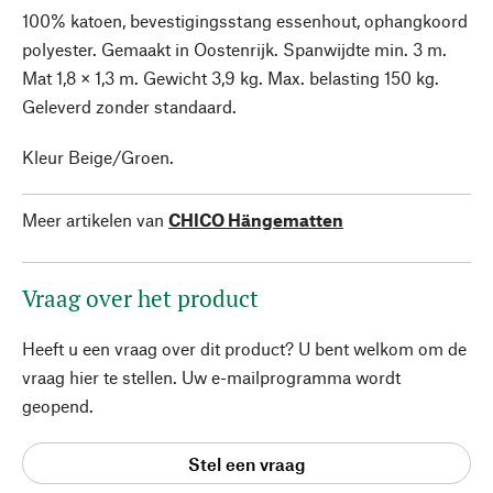
100% katoen, bevestigingsstang essenhout, ophangkoord
polyester. Gemaakt in Oostenrijk. Spanwijdte min. 3 m.
Mat 1,8 × 1,3 m. Gewicht 3,9 kg. Max. belasting 150 kg.
Geleverd zonder standaard.
Kleur Beige/Groen.
Meer artikelen van
CHICO Hängematten
Vraag over het product
Heeft u een vraag over dit product? U bent welkom om de
vraag hier te stellen. Uw e-mailprogramma wordt
geopend.
Stel een vraag