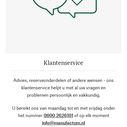
Klantenservice
Advies, reserveonderdelen of andere wensen - ons
klantenservice helpt u met al uw vragen en
problemen persoonlijk en vakkundig.
U bereikt ons van maandag tot en met vrijdag onder
het nummer
0800 2626101
of op elk moment
info@manufactum.nl