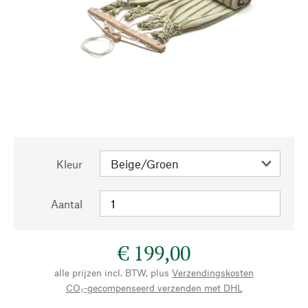
Kleur
Aantal
€ 199,00
alle prijzen incl. BTW, plus
Verzendingskosten
CO₂-gecompenseerd verzenden met DHL