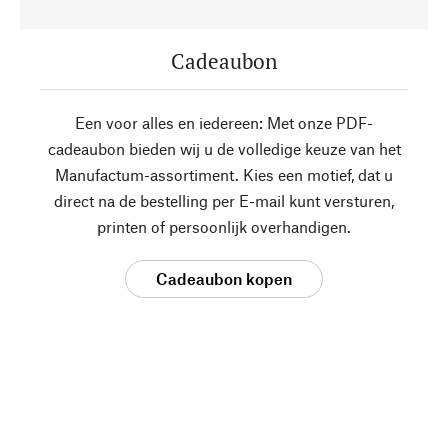
Cadeaubon
Een voor alles en iedereen: Met onze PDF-
cadeaubon bieden wij u de volledige keuze van het
Manufactum-assortiment. Kies een motief, dat u
direct na de bestelling per E-mail kunt versturen,
printen of persoonlijk overhandigen.
Cadeaubon kopen