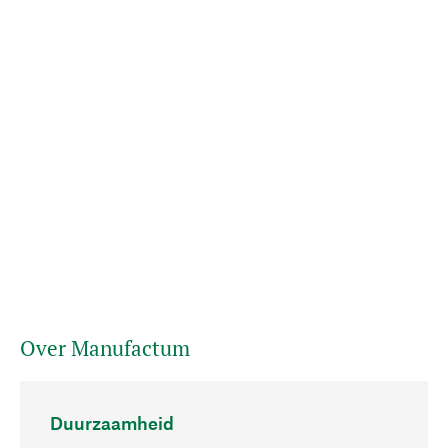
Over Manufactum
Duurzaamheid