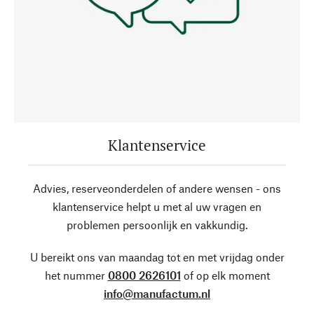
Klantenservice
Advies, reserveonderdelen of andere wensen - ons
klantenservice helpt u met al uw vragen en
problemen persoonlijk en vakkundig.
U bereikt ons van maandag tot en met vrijdag onder
het nummer
0800 2626101
of op elk moment
info@manufactum.nl