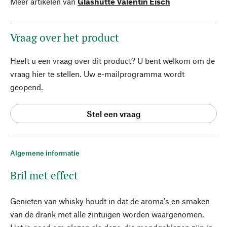
Meer artikelen van
Glashütte Valentin Eisch
Vraag over het product
Heeft u een vraag over dit product? U bent welkom om de
vraag hier te stellen. Uw e-mailprogramma wordt
geopend.
Stel een vraag
Algemene informatie
Bril met effect
Genieten van whisky houdt in dat de aroma's en smaken
van de drank met alle zintuigen worden waargenomen.