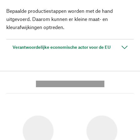
Bepaalde productiestappen worden met de hand
uitgevoerd. Daarom kunnen er kleine maat- en
kleurafwijkingen optreden.
Verantwoordelijke economische actor voor de EU
---------- --------------