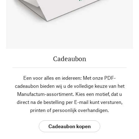
Cadeaubon
Een voor alles en iedereen: Met onze PDF-
cadeaubon bieden wij u de volledige keuze van het
Manufactum-assortiment. Kies een motief, dat u
direct na de bestelling per E-mail kunt versturen,
printen of persoonlijk overhandigen.
Cadeaubon kopen