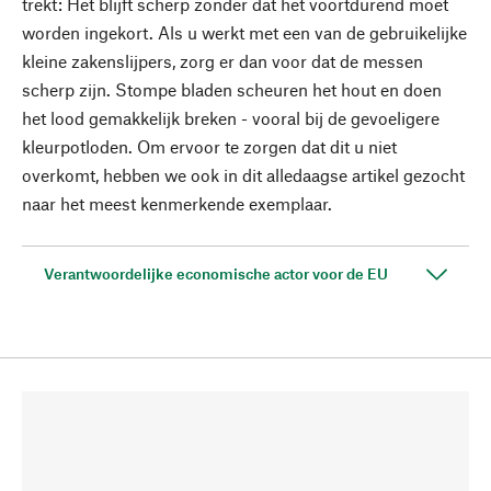
trekt: Het blijft scherp zonder dat het voortdurend moet
worden ingekort. Als u werkt met een van de gebruikelijke
kleine zakenslijpers, zorg er dan voor dat de messen
scherp zijn. Stompe bladen scheuren het hout en doen
het lood gemakkelijk breken - vooral bij de gevoeligere
kleurpotloden. Om ervoor te zorgen dat dit u niet
overkomt, hebben we ook in dit alledaagse artikel gezocht
naar het meest kenmerkende exemplaar.
Verantwoordelijke economische actor voor de EU