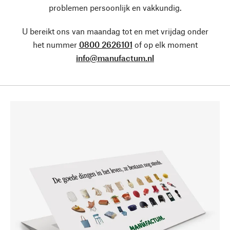
problemen persoonlijk en vakkundig.
U bereikt ons van maandag tot en met vrijdag onder
het nummer
0800 2626101
of op elk moment
info@manufactum.nl