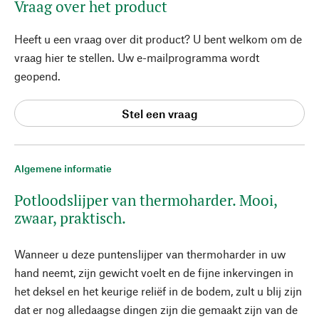
Vraag over het product
Heeft u een vraag over dit product? U bent welkom om de
vraag hier te stellen. Uw e-mailprogramma wordt
geopend.
Stel een vraag
Algemene informatie
Potloodslijper van thermoharder. Mooi,
zwaar, praktisch.
Wanneer u deze puntenslijper van thermoharder in uw
hand neemt, zijn gewicht voelt en de fijne inkervingen in
het deksel en het keurige reliëf in de bodem, zult u blij zijn
dat er nog alledaagse dingen zijn die gemaakt zijn van de