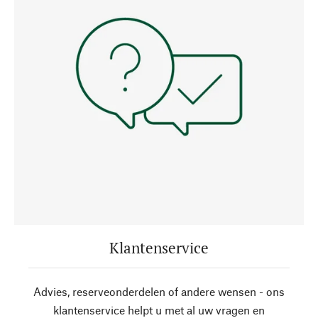
Klantenservice
Advies, reserveonderdelen of andere wensen - ons
klantenservice helpt u met al uw vragen en