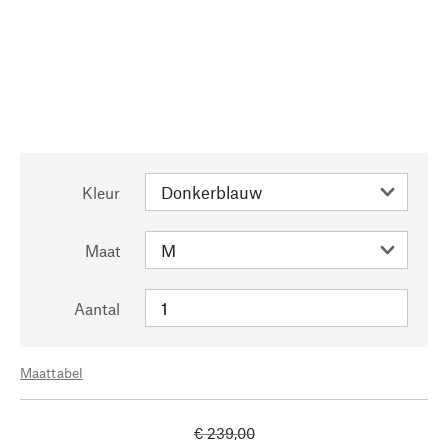
Kleur
Maat
Aantal
Maattabel
€ 239,00