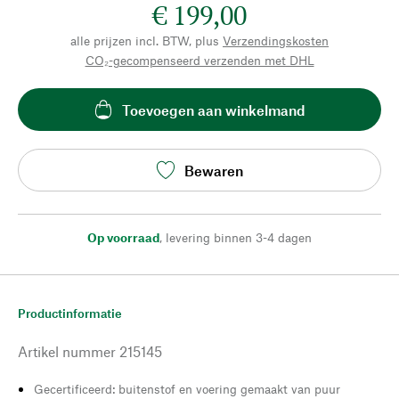
€ 199,00
alle prijzen incl. BTW, plus
Verzendingskosten
CO₂-gecompenseerd verzenden met DHL
Toevoegen aan winkelmand
Bewaren
Op voorraad
,
levering binnen 3-4 dagen
Productinformatie
Artikel nummer
215145
Gecertificeerd: buitenstof en voering gemaakt van puur