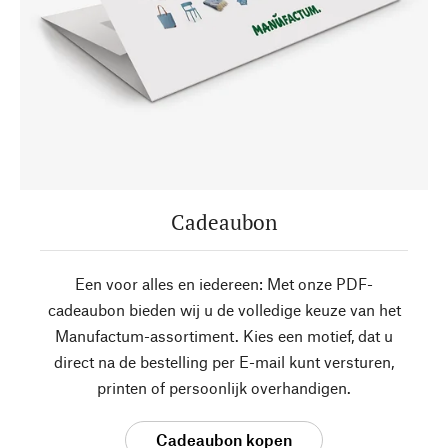
Cadeaubon
Een voor alles en iedereen: Met onze PDF-
cadeaubon bieden wij u de volledige keuze van het
Manufactum-assortiment. Kies een motief, dat u
direct na de bestelling per E-mail kunt versturen,
printen of persoonlijk overhandigen.
Cadeaubon kopen