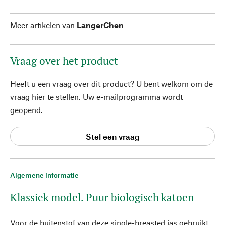
Meer artikelen van
LangerChen
Vraag over het product
Heeft u een vraag over dit product? U bent welkom om de
vraag hier te stellen. Uw e-mailprogramma wordt
geopend.
Stel een vraag
Algemene informatie
Klassiek model. Puur biologisch katoen
Voor de buitenstof van deze single-breasted jas gebruikt