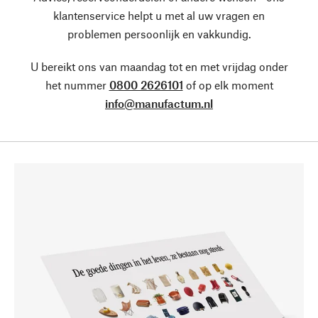
klantenservice helpt u met al uw vragen en
problemen persoonlijk en vakkundig.
U bereikt ons van maandag tot en met vrijdag onder
het nummer
0800 2626101
of op elk moment
info@manufactum.nl