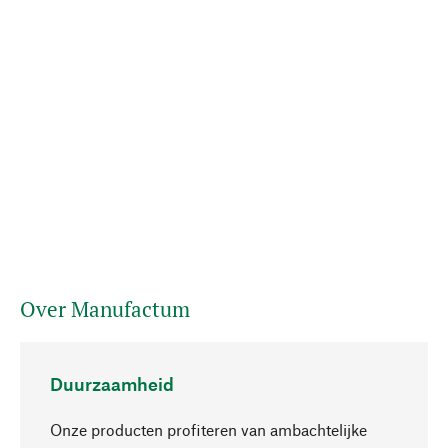
Over Manufactum
Duurzaamheid
Onze producten profiteren van ambachtelijke