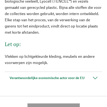
biologische veeteelt, Lyocell (TENCEL™) en vezels
gemaakt van gerecycled plastic. Bijna alle stoffen die voor
de collecties worden gebruikt, worden intern ontwikkeld.
Elke stap van het proces, van de verwerking van de
garens tot het eindproduct, vindt direct op locatie plaats
met korte afstanden.
Let op:
Vlekken op lichtgekleurde kleding, meubels en andere
voorwerpen zijn mogelijk.
Verantwoordelijke economische actor voor de EU
---------- --------------