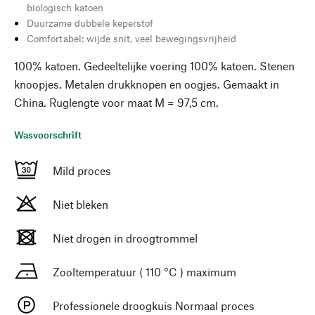
biologisch katoen
Duurzame dubbele keperstof
Comfortabel: wijde snit, veel bewegingsvrijheid
100% katoen. Gedeeltelijke voering 100% katoen. Stenen
knoopjes. Metalen drukknopen en oogjes. Gemaakt in
China. Ruglengte voor maat M = 97,5 cm.
Wasvoorschrift
Mild proces
Niet bleken
Niet drogen in droogtrommel
Zooltemperatuur ( 110 °C ) maximum
Professionele droogkuis Normaal proces