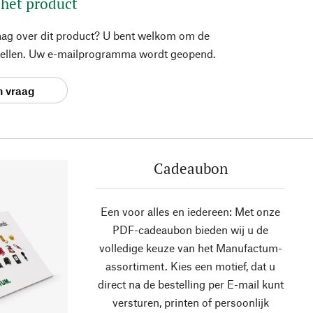
 het product
aag over dit product? U bent welkom om de
stellen. Uw e-mailprogramma wordt geopend.
n vraag
Cadeaubon
Een voor alles en iedereen: Met onze
PDF-cadeaubon bieden wij u de
volledige keuze van het Manufactum-
assortiment. Kies een motief, dat u
direct na de bestelling per E-mail kunt
versturen, printen of persoonlijk