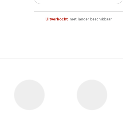
Uitverkocht
,
niet langer beschikbaar