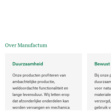
Over Manufactum
Duurzaamheid
Bewust
Onze producten profiteren van
Bij onze 
ambachtelijke productie,
duurzaamh
weldoordachte functionaliteit en
voor natu
lange levensduur. Wij letten erop
materiale
dat afzonderlijke onderdelen kan
verzorgd,
worden vervangen en mechanica
gebruik v