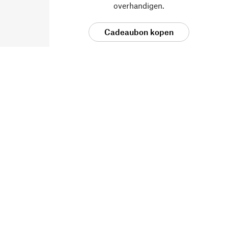
overhandigen.
Cadeaubon kopen