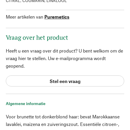
CITRAL, COUMARIN, LINALOOL
Meer artikelen van
Puremetics
Vraag over het product
Heeft u een vraag over dit product? U bent welkom om de
vraag hier te stellen. Uw e-mailprogramma wordt
geopend.
Stel een vraag
Algemene informatie
Voor brunette tot donkerblond haar: bevat Marokkaanse
lavaklei, maïzena en zuiveringszout. Essentiële citroen-,