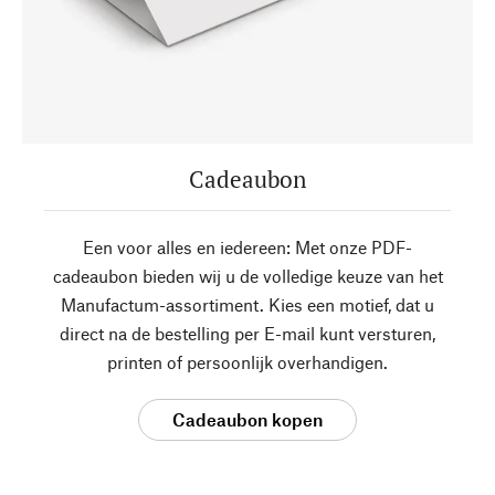
Cadeaubon
Een voor alles en iedereen: Met onze PDF-
cadeaubon bieden wij u de volledige keuze van het
Manufactum-assortiment. Kies een motief, dat u
direct na de bestelling per E-mail kunt versturen,
printen of persoonlijk overhandigen.
Cadeaubon kopen