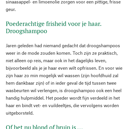
sinaasappel- en limoenolie zorgen voor een pittige, frisse
geur.
Poederachtige frisheid voor je haar.
Droogshampoo
Jaren geleden had niemand gedacht dat droogshampoos
weer in de mode zouden komen. Toch zijn ze praktisch,
niet alleen op reis, maar ook in het dagelijks leven,
bijvoorbeeld als je je haar even wilt opfrissen. En voor wie
zijn haar zo min mogelijk wil wassen (zijn hoofdhuid zal
hem dankbaar zijn) of in ieder geval de tijd tussen twee
wasbeurten wil verlengen, is droogshampoo ook een heel
handig hulpmiddel. Het poeder wordt fijn verdeeld in het
haar en bindt vet- en vuildeeltjes, die vervolgens worden
uitgeborsteld.
Of het nu blond of bruin is ...