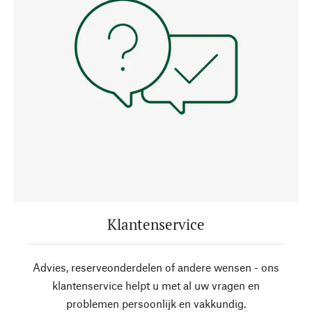
Klantenservice
Advies, reserveonderdelen of andere wensen - ons
klantenservice helpt u met al uw vragen en
problemen persoonlijk en vakkundig.