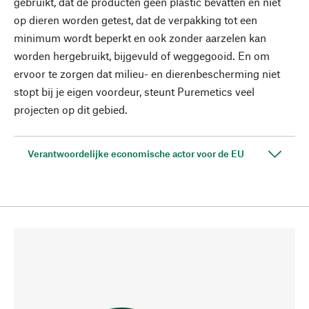
gebruikt, dat de producten geen plastic bevatten en niet
op dieren worden getest, dat de verpakking tot een
minimum wordt beperkt en ook zonder aarzelen kan
worden hergebruikt, bijgevuld of weggegooid. En om
ervoor te zorgen dat milieu- en dierenbescherming niet
stopt bij je eigen voordeur, steunt Puremetics veel
projecten op dit gebied.
Verantwoordelijke economische actor voor de EU