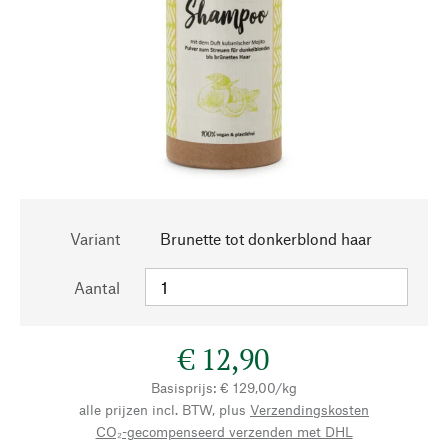
Variant
Brunette tot donkerblond haar
Aantal
€ 12,90
Basisprijs: € 129,00/kg
alle prijzen incl. BTW, plus
Verzendingskosten
CO₂-gecompenseerd verzenden met DHL