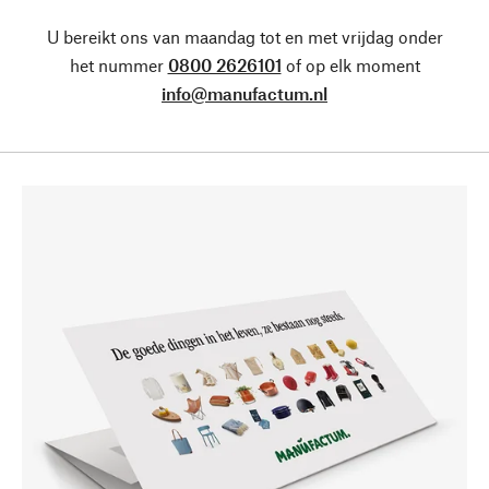
U bereikt ons van maandag tot en met vrijdag onder
het nummer
0800 2626101
of op elk moment
info@manufactum.nl