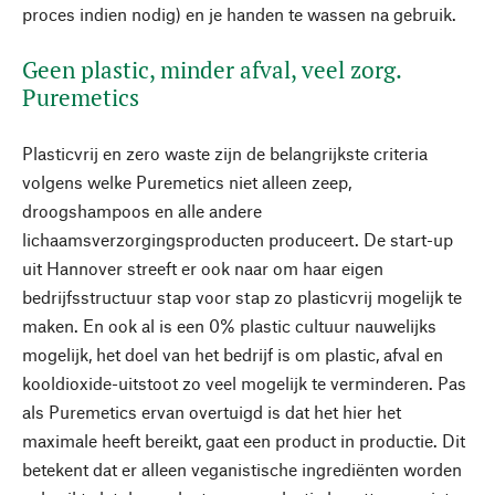
proces indien nodig) en je handen te wassen na gebruik.
Geen plastic, minder afval, veel zorg.
Puremetics
Plasticvrij en zero waste zijn de belangrijkste criteria
volgens welke Puremetics niet alleen zeep,
droogshampoos en alle andere
lichaamsverzorgingsproducten produceert. De start-up
uit Hannover streeft er ook naar om haar eigen
bedrijfsstructuur stap voor stap zo plasticvrij mogelijk te
maken. En ook al is een 0% plastic cultuur nauwelijks
mogelijk, het doel van het bedrijf is om plastic, afval en
kooldioxide-uitstoot zo veel mogelijk te verminderen. Pas
als Puremetics ervan overtuigd is dat het hier het
maximale heeft bereikt, gaat een product in productie. Dit
betekent dat er alleen veganistische ingrediënten worden