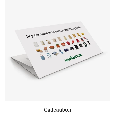
Cadeaubon