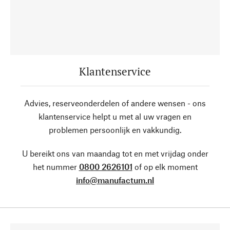
Klantenservice
Advies, reserveonderdelen of andere wensen - ons
klantenservice helpt u met al uw vragen en
problemen persoonlijk en vakkundig.
U bereikt ons van maandag tot en met vrijdag onder
het nummer
0800 2626101
of op elk moment
info@manufactum.nl