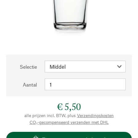
Selectie
Aantal
€ 5,50
alle prijzen incl. BTW, plus
Verzendingskosten
CO₂-gecompenseerd verzenden met DHL