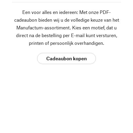
Een voor alles en iedereen: Met onze PDF-
cadeaubon bieden wij u de volledige keuze van het
Manufactum-assortiment. Kies een motief, dat u
direct na de bestelling per E-mail kunt versturen,
printen of persoonlijk overhandigen.
Cadeaubon kopen