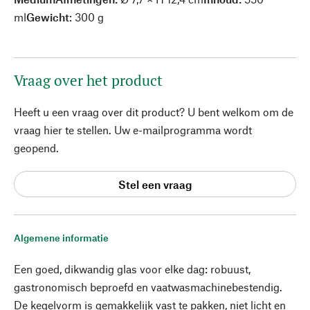
ml
Gewicht
: 300 g
Vraag over het product
Heeft u een vraag over dit product? U bent welkom om de
vraag hier te stellen. Uw e-mailprogramma wordt
geopend.
Stel een vraag
Algemene informatie
Een goed, dikwandig glas voor elke dag: robuust,
gastronomisch beproefd en vaatwasmachinebestendig.
De kegelvorm is gemakkelijk vast te pakken, niet licht en