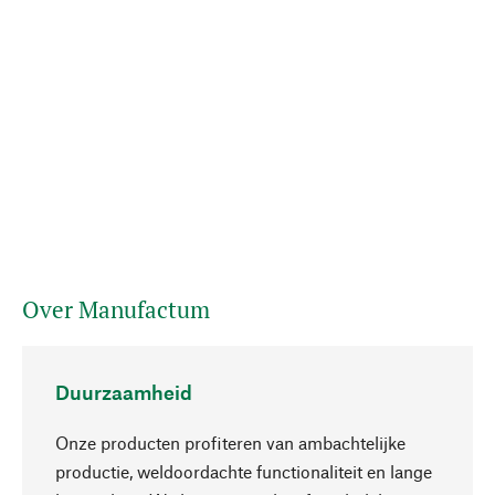
Over Manufactum
Duurzaamheid
Onze producten profiteren van ambachtelijke
productie, weldoordachte functionaliteit en lange