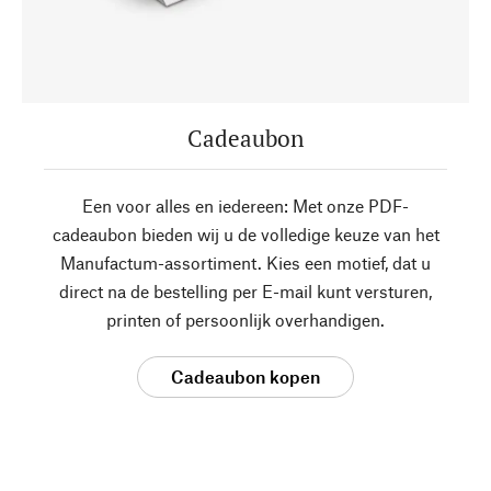
Cadeaubon
Een voor alles en iedereen: Met onze PDF-
cadeaubon bieden wij u de volledige keuze van het
Manufactum-assortiment. Kies een motief, dat u
direct na de bestelling per E-mail kunt versturen,
printen of persoonlijk overhandigen.
Cadeaubon kopen