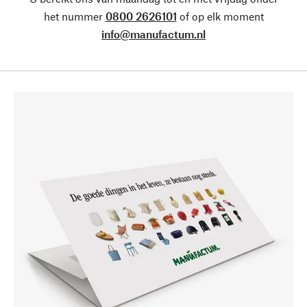
het nummer
0800 2626101
of op elk moment
info@manufactum.nl