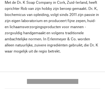
Met de Dr. K Soap Company in Cork, Zuid-Ierland, heeft
oprichter Rob van zijn hobby zijn beroep gemaakt. Dr. K,
biochemicus van opleiding, volgt sinds 2011 zijn passie in
zijn eigen laboratorium en produceert fijne zepen, huid-
en lichaamsverzorgingsproducten voor mannen -
zorgvuldig handgemaakt en volgens traditionele
ambachtelijke normen. In Erlenmeyer & Co. worden
alleen natuurlijke, zuivere ingrediënten gebruikt, die Dr. K
waar mogelijk uit de regio betrekt.
---------- --------------