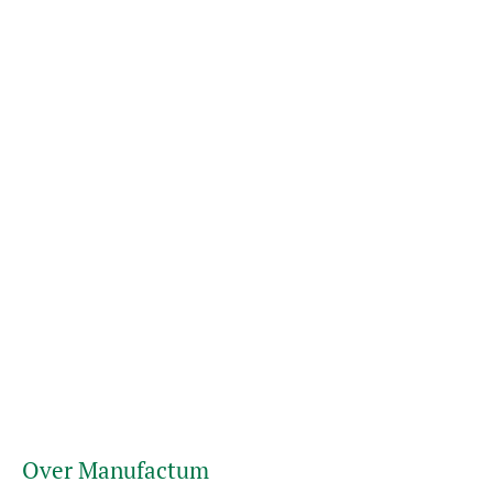
Over Manufactum