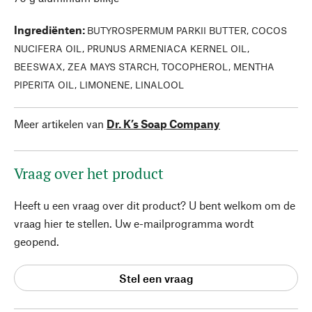
Ingrediënten
:
BUTYROSPERMUM PARKII BUTTER, COCOS
NUCIFERA OIL, PRUNUS ARMENIACA KERNEL OIL,
BEESWAX, ZEA MAYS STARCH, TOCOPHEROL, MENTHA
PIPERITA OIL, LIMONENE, LINALOOL
Meer artikelen van
Dr. K’s Soap Company
Vraag over het product
Heeft u een vraag over dit product? U bent welkom om de
vraag hier te stellen. Uw e-mailprogramma wordt
geopend.
Stel een vraag