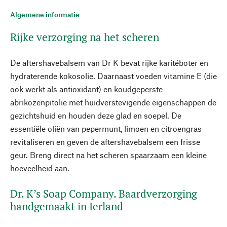
Algemene informatie
Rijke verzorging na het scheren
De aftershavebalsem van Dr K bevat rijke karitéboter en
hydraterende kokosolie. Daarnaast voeden vitamine E (die
ook werkt als antioxidant) en koudgeperste
abrikozenpitolie met huidverstevigende eigenschappen de
gezichtshuid en houden deze glad en soepel. De
essentiële oliën van pepermunt, limoen en citroengras
revitaliseren en geven de aftershavebalsem een frisse
geur. Breng direct na het scheren spaarzaam een kleine
hoeveelheid aan.
Dr. K’s Soap Company. Baardverzorging
handgemaakt in Ierland