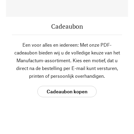
Cadeaubon
Een voor alles en iedereen: Met onze PDF-
cadeaubon bieden wij u de volledige keuze van het
Manufactum-assortiment. Kies een motief, dat u
direct na de bestelling per E-mail kunt versturen,
printen of persoonlijk overhandigen.
Cadeaubon kopen