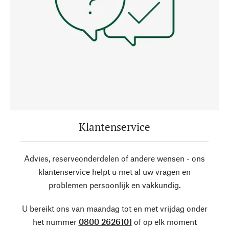
Klantenservice
Advies, reserveonderdelen of andere wensen - ons
klantenservice helpt u met al uw vragen en
problemen persoonlijk en vakkundig.
U bereikt ons van maandag tot en met vrijdag onder
het nummer
0800 2626101
of op elk moment