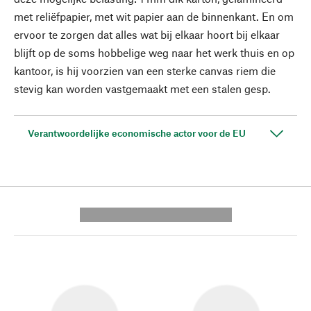
met reliëfpapier, met wit papier aan de binnenkant. En om
ervoor te zorgen dat alles wat bij elkaar hoort bij elkaar
blijft op de soms hobbelige weg naar het werk thuis en op
kantoor, is hij voorzien van een sterke canvas riem die
stevig kan worden vastgemaakt met een stalen gesp.
Verantwoordelijke economische actor voor de EU
---------- --------------