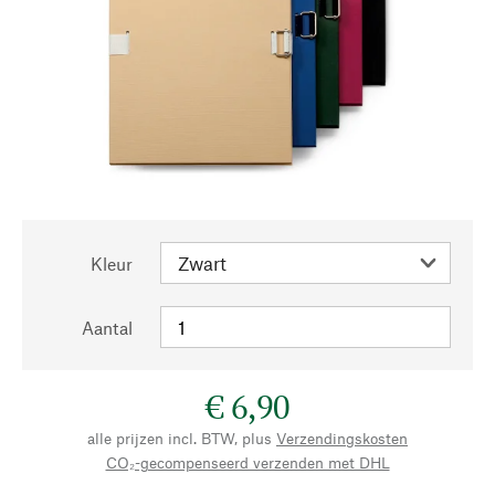
Kleur
Aantal
€ 6,90
alle prijzen incl. BTW, plus
Verzendingskosten
CO₂-gecompenseerd verzenden met DHL