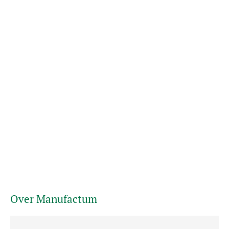
Over Manufactum