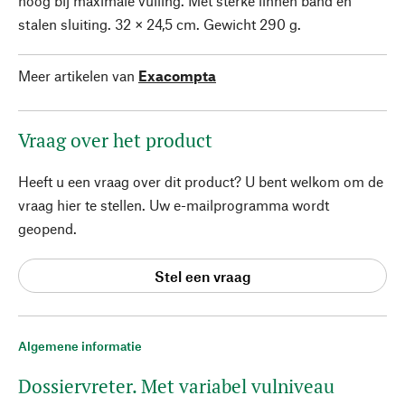
hoog bij maximale vulling. Met sterke linnen band en
stalen sluiting. 32 × 24,5 cm. Gewicht 290 g.
Meer artikelen van
Exacompta
Vraag over het product
Heeft u een vraag over dit product? U bent welkom om de
vraag hier te stellen. Uw e-mailprogramma wordt
geopend.
Stel een vraag
Algemene informatie
Dossiervreter. Met variabel vulniveau