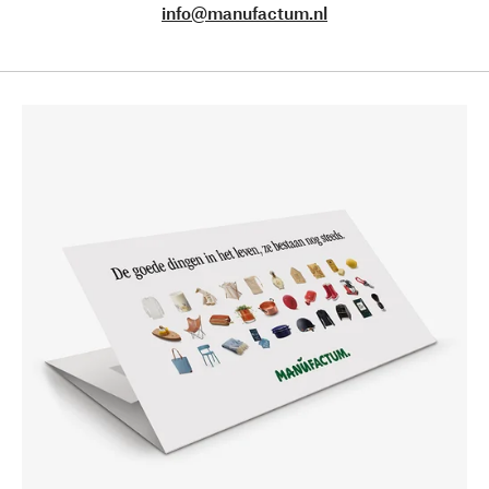
info@manufactum.nl