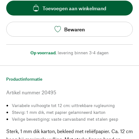
Toevoegen aan winkelmand
Bewaren
Op voorraad
,
levering binnen 3-4 dagen
Productinformatie
Artikel nummer
20495
Variabele vulhoogte tot 12 cm: uittrekbare rugleuning
Stevig: 1 mm dik, met papier gelamineerd karton
Veilige bevestiging: vaste canvasband met stalen gesp
Sterk, 1 mm dik karton, bekleed met reliëfpapier. Ca. 12 cm