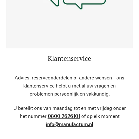
Klantenservice
Advies, reserveonderdelen of andere wensen - ons
klantenservice helpt u met al uw vragen en
problemen persoonlijk en vakkundig.
U bereikt ons van maandag tot en met vrijdag onder
het nummer
0800 2626101
of op elk moment
info@manufactum.nl