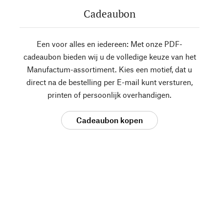
Cadeaubon
Een voor alles en iedereen: Met onze PDF-
cadeaubon bieden wij u de volledige keuze van het
Manufactum-assortiment. Kies een motief, dat u
direct na de bestelling per E-mail kunt versturen,
printen of persoonlijk overhandigen.
Cadeaubon kopen