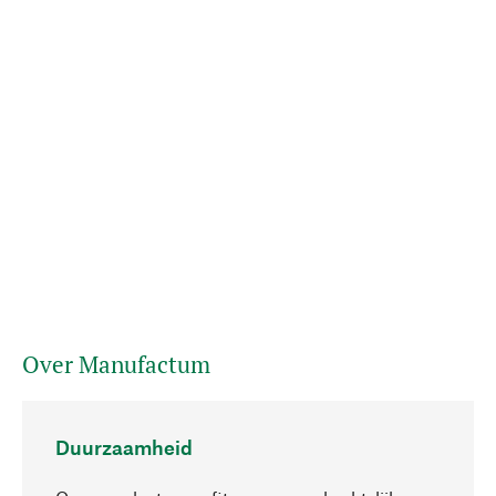
Over Manufactum
Duurzaamheid