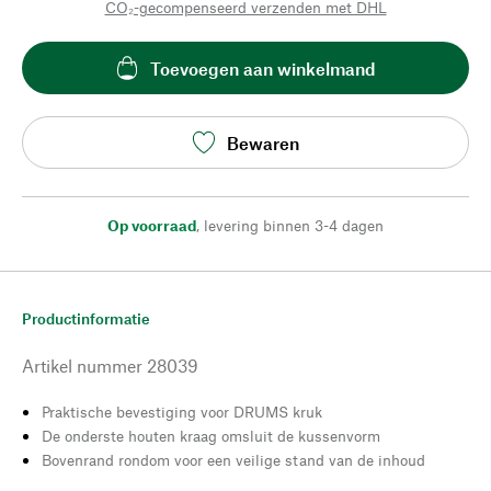
CO₂-gecompenseerd verzenden met DHL
Toevoegen aan winkelmand
Bewaren
Op voorraad
,
levering binnen 3-4 dagen
Productinformatie
Artikel nummer
28039
Praktische bevestiging voor DRUMS kruk
De onderste houten kraag omsluit de kussenvorm
Bovenrand rondom voor een veilige stand van de inhoud