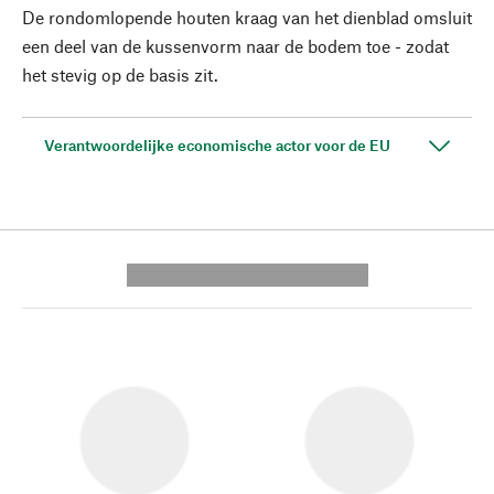
De rondomlopende houten kraag van het dienblad omsluit
een deel van de kussenvorm naar de bodem toe - zodat
het stevig op de basis zit.
Verantwoordelijke economische actor voor de EU
---------- --------------