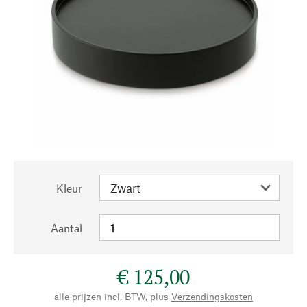
Kleur
Aantal
€ 125,00
alle prijzen incl. BTW, plus
Verzendingskosten