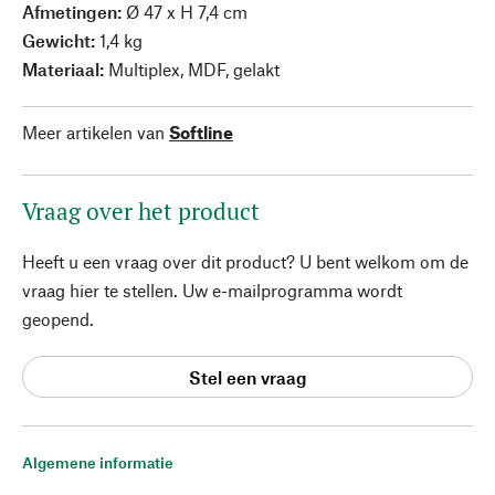
Afmetingen:
Ø 47 x H 7,4 cm
Gewicht:
1,4 kg
Materiaal:
Multiplex, MDF, gelakt
Meer artikelen van
Softline
Vraag over het product
Heeft u een vraag over dit product? U bent welkom om de
vraag hier te stellen. Uw e-mailprogramma wordt
geopend.
Stel een vraag
Algemene informatie