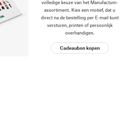
volledige keuze van het Manufactum-
assortiment. Kies een motief, dat u
direct na de bestelling per E-mail kunt
versturen, printen of persoonlijk
overhandigen.
Cadeaubon kopen