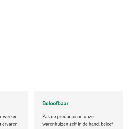
Beleefbaar
r werken
Pak de producten in onze
 ervaren
warenhuizen zelf in de hand, beleef