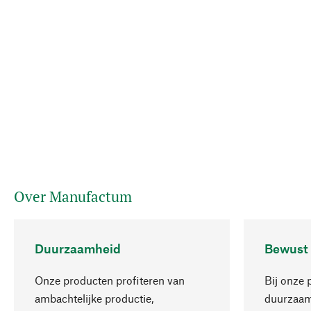
Over Manufactum
Duurzaamheid
Bewust
Onze producten profiteren van
Bij onze 
ambachtelijke productie,
duurzaamh