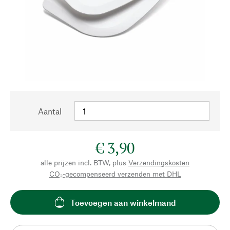
Aantal
€ 3,90
alle prijzen incl. BTW, plus
Verzendingskosten
CO₂-gecompenseerd verzenden met DHL
Toevoegen aan winkelmand