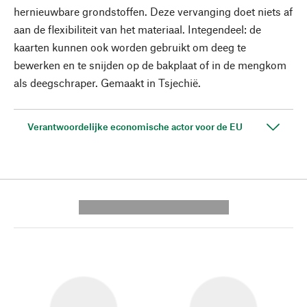
hernieuwbare grondstoffen. Deze vervanging doet niets af
aan de flexibiliteit van het materiaal. Integendeel: de
kaarten kunnen ook worden gebruikt om deeg te
bewerken en te snijden op de bakplaat of in de mengkom
als deegschraper. Gemaakt in Tsjechië.
Verantwoordelijke economische actor voor de EU
---------- --------------