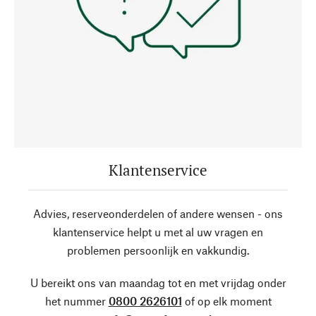
Klantenservice
Advies, reserveonderdelen of andere wensen - ons
klantenservice helpt u met al uw vragen en
problemen persoonlijk en vakkundig.
U bereikt ons van maandag tot en met vrijdag onder
het nummer
0800 2626101
of op elk moment