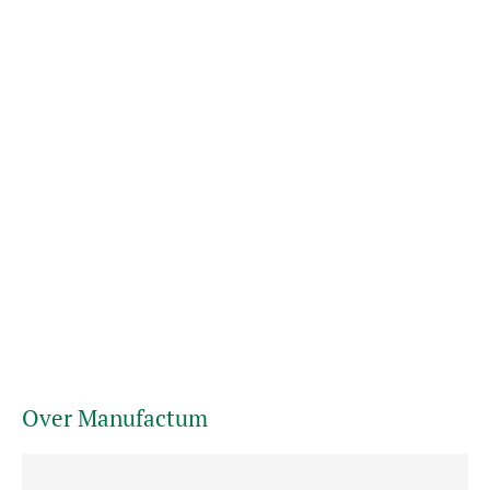
Over Manufactum