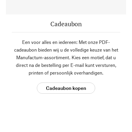
Cadeaubon
Een voor alles en iedereen: Met onze PDF-
cadeaubon bieden wij u de volledige keuze van het
Manufactum-assortiment. Kies een motief, dat u
direct na de bestelling per E-mail kunt versturen,
printen of persoonlijk overhandigen.
Cadeaubon kopen