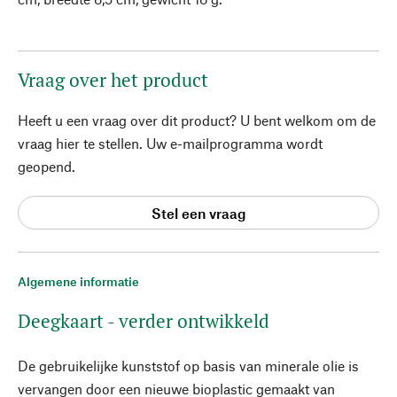
Vraag over het product
Heeft u een vraag over dit product? U bent welkom om de
vraag hier te stellen. Uw e-mailprogramma wordt
geopend.
Stel een vraag
Algemene informatie
Deegkaart - verder ontwikkeld
De gebruikelijke kunststof op basis van minerale olie is
vervangen door een nieuwe bioplastic gemaakt van