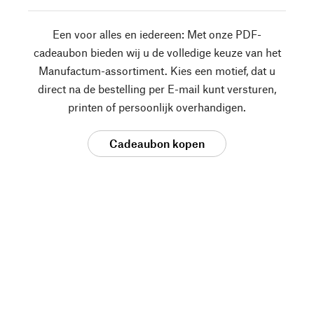
Een voor alles en iedereen: Met onze PDF-
cadeaubon bieden wij u de volledige keuze van het
Manufactum-assortiment. Kies een motief, dat u
direct na de bestelling per E-mail kunt versturen,
printen of persoonlijk overhandigen.
Cadeaubon kopen