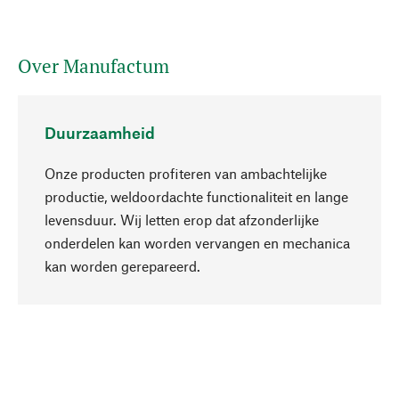
Over Manufactum
Duurzaamheid
Onze producten profiteren van ambachtelijke
productie, weldoordachte functionaliteit en lange
levensduur. Wij letten erop dat afzonderlijke
onderdelen kan worden vervangen en mechanica
Naar boven
kan worden gerepareerd.
Bewust