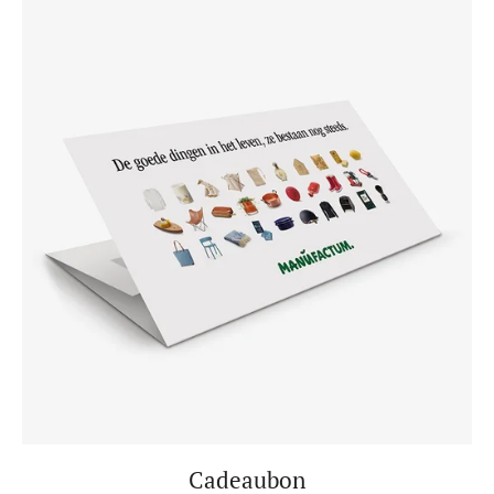
Cadeaubon