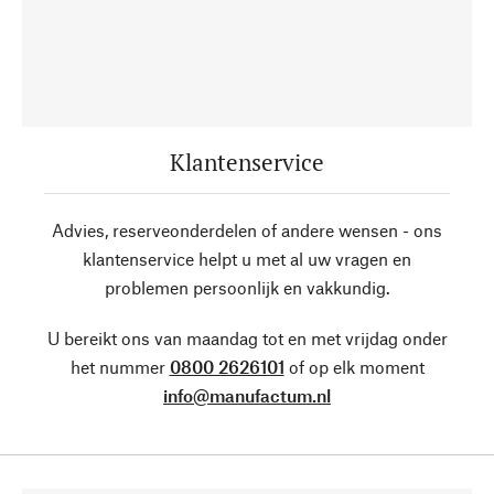
Klantenservice
Advies, reserveonderdelen of andere wensen - ons
klantenservice helpt u met al uw vragen en
problemen persoonlijk en vakkundig.
U bereikt ons van maandag tot en met vrijdag onder
het nummer
0800 2626101
of op elk moment
info@manufactum.nl