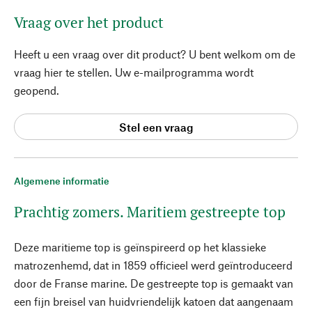
Vraag over het product
Heeft u een vraag over dit product? U bent welkom om de
vraag hier te stellen. Uw e-mailprogramma wordt
geopend.
Stel een vraag
Algemene informatie
Prachtig zomers. Maritiem gestreepte top
Deze maritieme top is geïnspireerd op het klassieke
matrozenhemd, dat in 1859 officieel werd geïntroduceerd
door de Franse marine. De gestreepte top is gemaakt van
een fijn breisel van huidvriendelijk katoen dat aangenaam