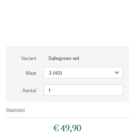
Variant
Saliegroen-wit
Maat
Aantal
Maattabel
€ 49,90