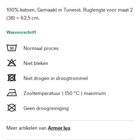
100% katoen. Gemaakt in Tunesië. Ruglengte voor maat 2
(38) = 62,5 cm.
Wasvoorschrift
Normaal proces
Niet bleken
Niet drogen in droogtrommel
Zooltemperatuur ( 150 °C ) maximum
Geen droogreiniging
Meer artikelen van
Armor lux