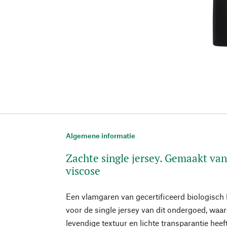
Algemene informatie
Zachte single jersey. Gemaakt van
viscose
Een vlamgaren van gecertificeerd biologisch 
voor de single jersey van dit ondergoed, waa
levendige textuur en lichte transparantie hee