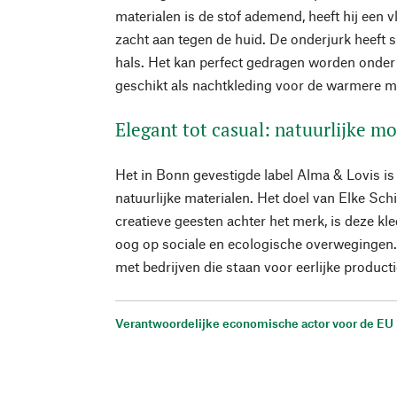
materialen is de stof ademend, heeft hij een v
zacht aan tegen de huid. De onderjurk heeft 
hals. Het kan perfect gedragen worden onder 
geschikt als nachtkleding voor de warmere 
Elegant tot casual: natuurlijke 
Het in Bonn gevestigde label Alma & Lovis is 
natuurlijke materialen. Het doel van Elke Sch
creatieve geesten achter het merk, is deze kl
oog op sociale en ecologische overwegingen
met bedrijven die staan voor eerlijke producti
Verantwoordelijke economische actor voor de EU