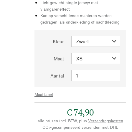
Lichtgewicht single jersey: met
vlamgareneffect
Kan op verschillende manieren worden
gedragen: als onderkleding of nachtkleding
Kleur
Maat
Aantal
Maattabel
€ 74,90
alle prijzen incl. BTW, plus
Verzendingskosten
CO₂-gecompenseerd verzenden met DHL