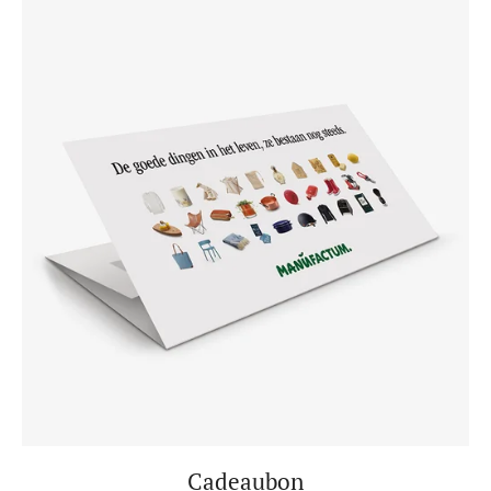
Cadeaubon