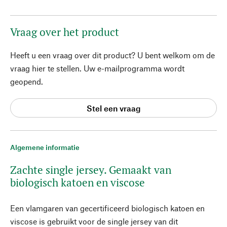
Vraag over het product
Heeft u een vraag over dit product? U bent welkom om de
vraag hier te stellen. Uw e-mailprogramma wordt
geopend.
Stel een vraag
Algemene informatie
Zachte single jersey. Gemaakt van
biologisch katoen en viscose
Een vlamgaren van gecertificeerd biologisch katoen en
viscose is gebruikt voor de single jersey van dit