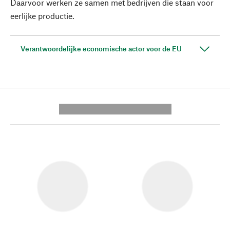
Daarvoor werken ze samen met bedrijven die staan voor
eerlijke productie.
Verantwoordelijke economische actor voor de EU
---------- --------------