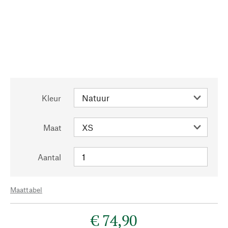
Kleur
Maat
Aantal
Maattabel
€ 74,90