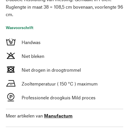
Ruglengte in maat 38 = 108,5 cm bovenaan, voorlengte 96
cm.
Wasvoorschrift
Handwas
Niet bleken
Niet drogen in droogtrommel
Zooltemperatuur ( 150 °C ) maximum
Professionele droogkuis Mild proces
Meer artikelen van
Manufactum