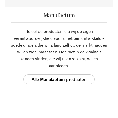
Manufactum
Beleef de producten, die wij op eigen
verantwoordelijkheid voor u hebben ontwikkeld -
goede dingen, die wij allang zelf op de markt hadden
willen zien, maar tot nu toe niet in de kwaliteit
konden vinden, die wij u, onze klant, willen
aanbieden.
Alle Manufactum-producten