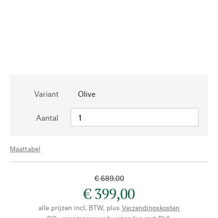
Variant
Olive
Aantal
Maattabel
€ 689,00
€ 399,00
alle prijzen incl. BTW, plus
Verzendingskosten