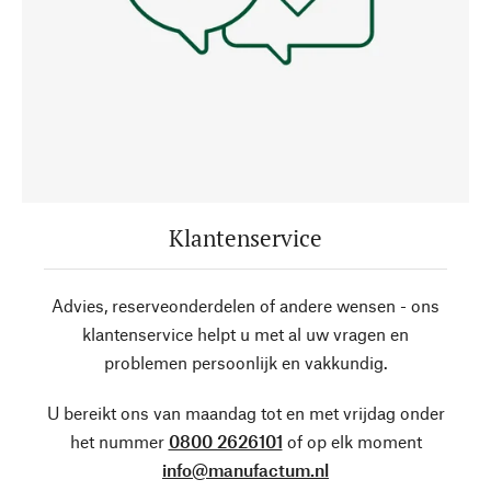
Klantenservice
Advies, reserveonderdelen of andere wensen - ons
klantenservice helpt u met al uw vragen en
problemen persoonlijk en vakkundig.
U bereikt ons van maandag tot en met vrijdag onder
het nummer
0800 2626101
of op elk moment
info@manufactum.nl