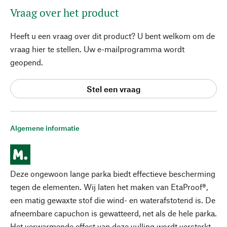
Vraag over het product
Heeft u een vraag over dit product? U bent welkom om de
vraag hier te stellen. Uw e-mailprogramma wordt
geopend.
Stel een vraag
Algemene informatie
Deze ongewoon lange parka biedt effectieve bescherming
tegen de elementen. Wij laten het maken van EtaProof®,
een matig gewaxte stof die wind- en waterafstotend is. De
afneembare capuchon is gewatteerd, net als de hele parka.
Het verwarmende effect van deze vulling wordt versterkt