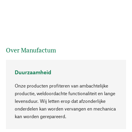
Over Manufactum
Duurzaamheid
Onze producten profiteren van ambachtelijke
productie, weldoordachte functionaliteit en lange
levensduur. Wij letten erop dat afzonderlijke
onderdelen kan worden vervangen en mechanica
Naar boven
kan worden gerepareerd.