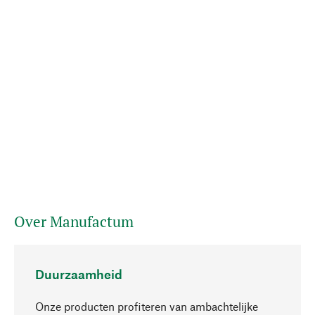
Over Manufactum
Duurzaamheid
Onze producten profiteren van ambachtelijke