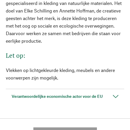
gespecialiseerd in kleding van natuurlijke materialen. Het
doel van Elke Schilling en Annette Hoffman, de creatieve
geesten achter het merk, is deze kleding te produceren
met het oog op sociale en ecologische overwegingen.
Daarvoor werken ze samen met bedrijven die staan voor
eerlijke productie.
Let op:
Vlekken op lichtgekleurde kleding, meubels en andere
voorwerpen zijn mogelijk.
Verantwoordelijke economische actor voor de EU