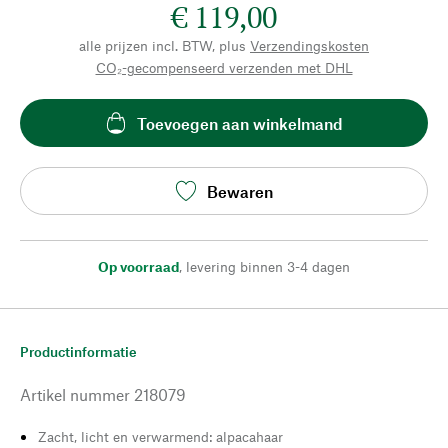
€ 119,00
alle prijzen incl. BTW, plus
Verzendingskosten
CO₂-gecompenseerd verzenden met DHL
Toevoegen aan winkelmand
Bewaren
Op voorraad
,
levering binnen 3-4 dagen
Productinformatie
Artikel nummer
218079
Zacht, licht en verwarmend: alpacahaar