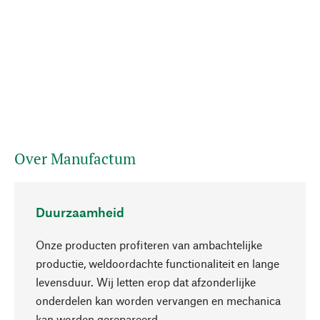
Over Manufactum
Duurzaamheid
Onze producten profiteren van ambachtelijke
productie, weldoordachte functionaliteit en lange
levensduur. Wij letten erop dat afzonderlijke
onderdelen kan worden vervangen en mechanica
Naar boven
kan worden gerepareerd.