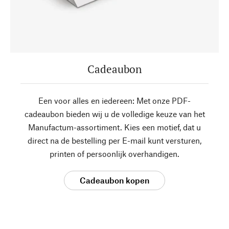
Cadeaubon
Een voor alles en iedereen: Met onze PDF-
cadeaubon bieden wij u de volledige keuze van het
Manufactum-assortiment. Kies een motief, dat u
direct na de bestelling per E-mail kunt versturen,
printen of persoonlijk overhandigen.
Cadeaubon kopen