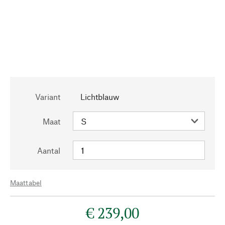
Variant
Lichtblauw
Maat
Aantal
Maattabel
€ 239,00