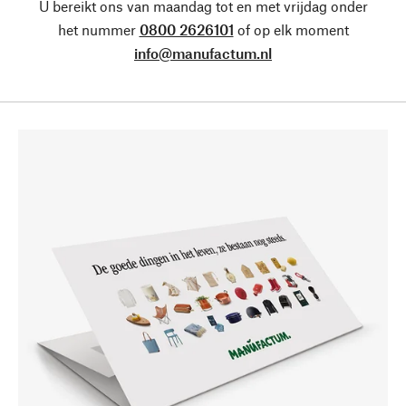
U bereikt ons van maandag tot en met vrijdag onder
het nummer
0800 2626101
of op elk moment
info@manufactum.nl