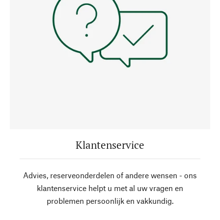
Klantenservice
Advies, reserveonderdelen of andere wensen - ons
klantenservice helpt u met al uw vragen en
problemen persoonlijk en vakkundig.