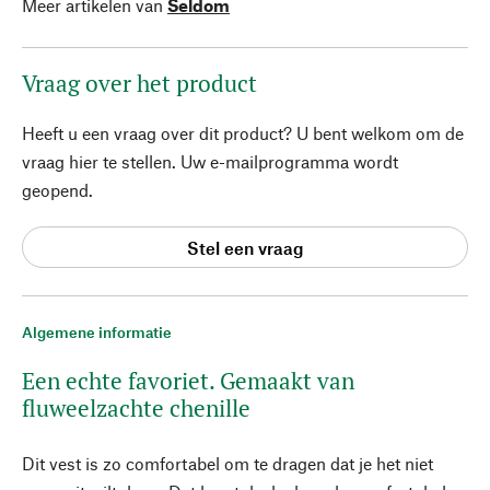
Meer artikelen van
Seldom
Vraag over het product
Heeft u een vraag over dit product? U bent welkom om de
vraag hier te stellen. Uw e-mailprogramma wordt
geopend.
Stel een vraag
Algemene informatie
Een echte favoriet. Gemaakt van
fluweelzachte chenille
Dit vest is zo comfortabel om te dragen dat je het niet