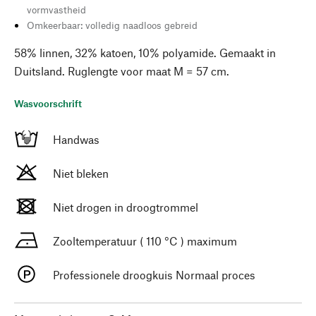
vormvastheid
Omkeerbaar: volledig naadloos gebreid
58% linnen, 32% katoen, 10% polyamide. Gemaakt in
Duitsland. Ruglengte voor maat M = 57 cm.
Wasvoorschrift
Handwas
Niet bleken
Niet drogen in droogtrommel
Zooltemperatuur ( 110 °C ) maximum
Professionele droogkuis Normaal proces