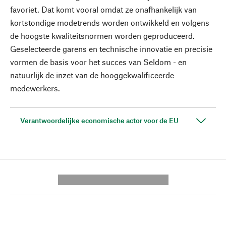
favoriet. Dat komt vooral omdat ze onafhankelijk van
kortstondige modetrends worden ontwikkeld en volgens
de hoogste kwaliteitsnormen worden geproduceerd.
Geselecteerde garens en technische innovatie en precisie
vormen de basis voor het succes van Seldom - en
natuurlijk de inzet van de hooggekwalificeerde
medewerkers.
Verantwoordelijke economische actor voor de EU
---------- --------------