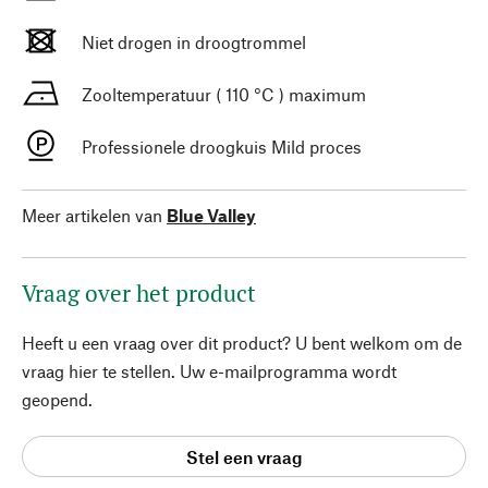
Niet drogen in droogtrommel
Zooltemperatuur ( 110 °C ) maximum
Professionele droogkuis Mild proces
Meer artikelen van
Blue Valley
Vraag over het product
Heeft u een vraag over dit product? U bent welkom om de
vraag hier te stellen. Uw e-mailprogramma wordt
geopend.
Stel een vraag