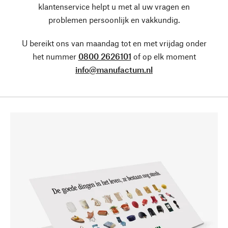
klantenservice helpt u met al uw vragen en
problemen persoonlijk en vakkundig.
U bereikt ons van maandag tot en met vrijdag onder
het nummer
0800 2626101
of op elk moment
info@manufactum.nl