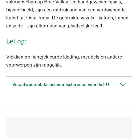
vakmanschap op Blue Valley. De handgeweven sjaals,
bijvoorbeeld, zijn een uitdrukking van een verdwijnende
kunst uit Oost-India. De gebruikte vezels - katoen, linnen
en zijde - zijn afkomstig van plaatselijke teelt.
Let op:
Vlekken op lichtgekleurde kleding, meubels en andere
voorwerpen zijn mogelijk.
Verantwoordelijke economische actor voor de EU