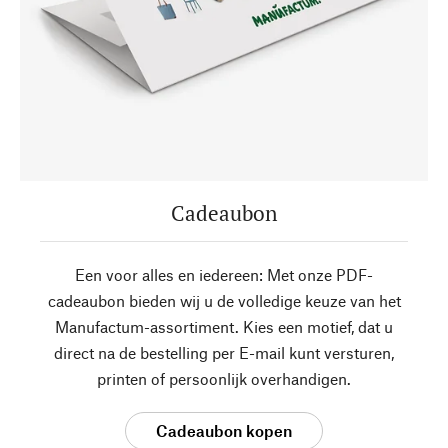
Cadeaubon
Een voor alles en iedereen: Met onze PDF-
cadeaubon bieden wij u de volledige keuze van het
Manufactum-assortiment. Kies een motief, dat u
direct na de bestelling per E-mail kunt versturen,
printen of persoonlijk overhandigen.
Cadeaubon kopen