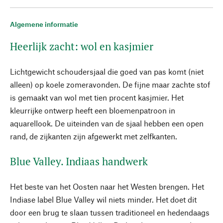
Algemene informatie
Heerlijk zacht: wol en kasjmier
Lichtgewicht schoudersjaal die goed van pas komt (niet
alleen) op koele zomeravonden. De fijne maar zachte stof
is gemaakt van wol met tien procent kasjmier. Het
kleurrijke ontwerp heeft een bloemenpatroon in
aquarellook. De uiteinden van de sjaal hebben een open
rand, de zijkanten zijn afgewerkt met zelfkanten.
Blue Valley. Indiaas handwerk
Het beste van het Oosten naar het Westen brengen. Het
Indiase label Blue Valley wil niets minder. Het doet dit
door een brug te slaan tussen traditioneel en hedendaags