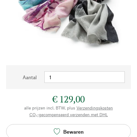
Aantal
€ 129,00
alle prijzen incl. BTW, plus
Verzendingskosten
CO₂-gecompenseerd verzenden met DHL
Bewaren