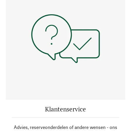
Klantenservice
Advies, reserveonderdelen of andere wensen - ons