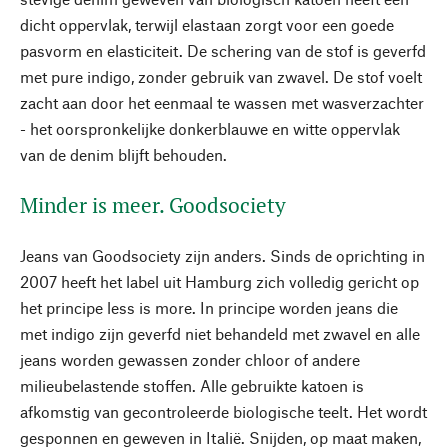
dicht oppervlak, terwijl elastaan zorgt voor een goede
pasvorm en elasticiteit. De schering van de stof is geverfd
met pure indigo, zonder gebruik van zwavel. De stof voelt
zacht aan door het eenmaal te wassen met wasverzachter
- het oorspronkelijke donkerblauwe en witte oppervlak
van de denim blijft behouden.
Minder is meer. Goodsociety
Jeans van Goodsociety zijn anders. Sinds de oprichting in
2007 heeft het label uit Hamburg zich volledig gericht op
het principe less is more. In principe worden jeans die
met indigo zijn geverfd niet behandeld met zwavel en alle
jeans worden gewassen zonder chloor of andere
milieubelastende stoffen. Alle gebruikte katoen is
afkomstig van gecontroleerde biologische teelt. Het wordt
gesponnen en geweven in Italië. Snijden, op maat maken,