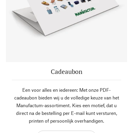
Cadeaubon
Een voor alles en iedereen: Met onze PDF-
cadeaubon bieden wij u de volledige keuze van het
Manufactum-assortiment. Kies een motief, dat u
direct na de bestelling per E-mail kunt versturen,
printen of persoonlijk overhandigen.