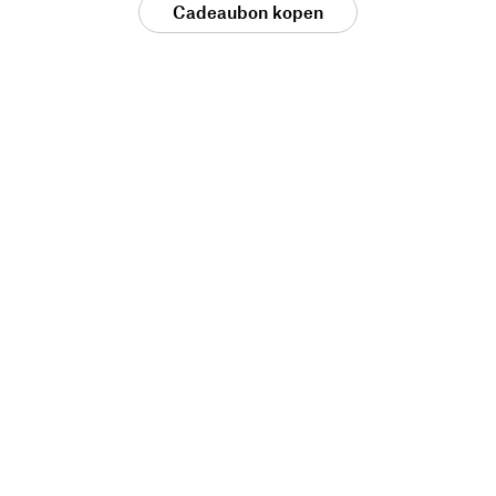
Cadeaubon kopen