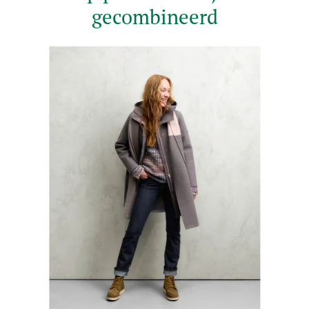
gecombineerd