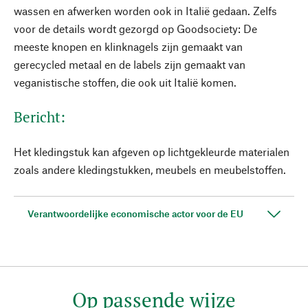
wassen en afwerken worden ook in Italië gedaan. Zelfs
voor de details wordt gezorgd op Goodsociety: De
meeste knopen en klinknagels zijn gemaakt van
gerecycled metaal en de labels zijn gemaakt van
veganistische stoffen, die ook uit Italië komen.
Bericht:
Het kledingstuk kan afgeven op lichtgekleurde materialen
zoals andere kledingstukken, meubels en meubelstoffen.
Verantwoordelijke economische actor voor de EU
Op passende wijze