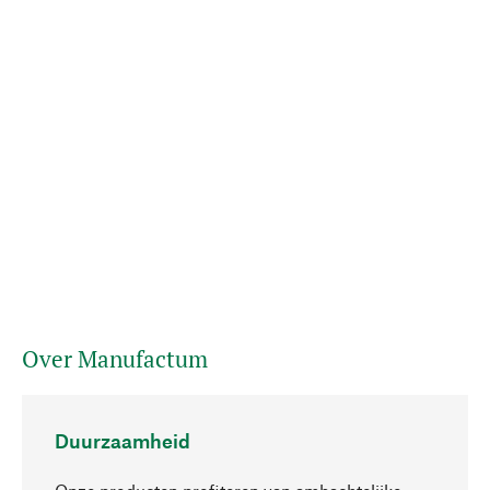
Over Manufactum
Duurzaamheid