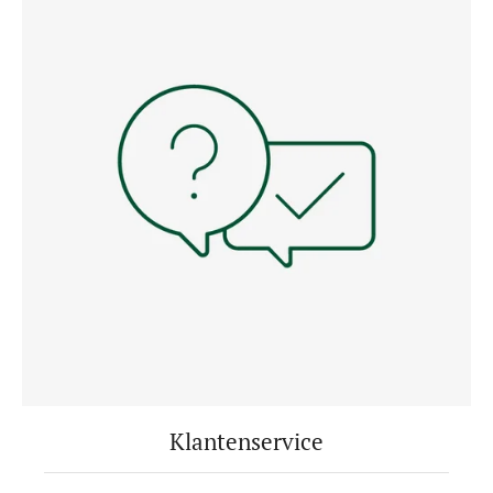
Klantenservice