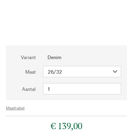
Variant
Denim
Maat
Aantal
Maattabel
€ 139,00