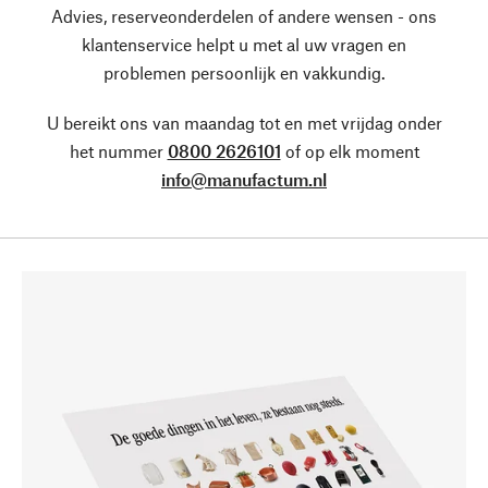
Advies, reserveonderdelen of andere wensen - ons
klantenservice helpt u met al uw vragen en
problemen persoonlijk en vakkundig.
U bereikt ons van maandag tot en met vrijdag onder
het nummer
0800 2626101
of op elk moment
info@manufactum.nl