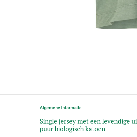
Algemene informatie
Single jersey met een levendige u
puur biologisch katoen