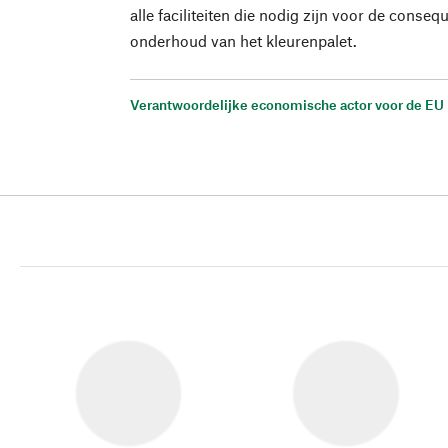
alle faciliteiten die nodig zijn voor de conse
onderhoud van het kleurenpalet.
Verantwoordelijke economische actor voor de EU