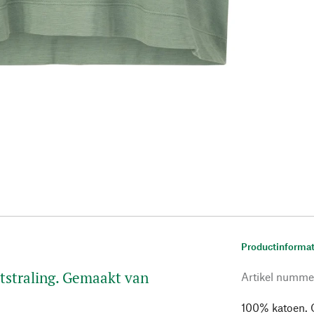
Productinformat
itstraling. Gemaakt van
Artikel numme
100% katoen. 