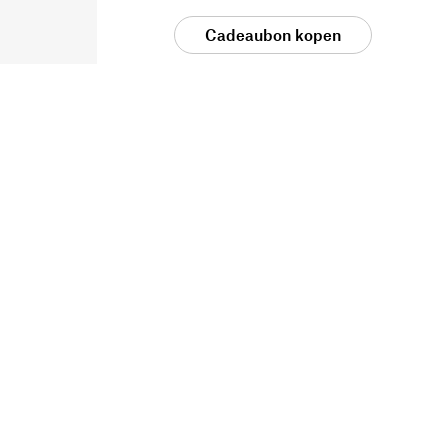
Cadeaubon kopen