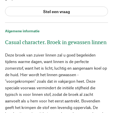
Stel een vraag
Algemene informatie
Casual character. Broek in gewassen linnen
Deze broek van zuiver linnen zal u goed begeleiden
tijdens warme dagen, want linnen is de perfecte
zomerstof, want het is licht, luchtig en aangenaam koel op
de huid. Hier wordt het linnen gewassen -
"voorgekrompen" zoals dat in vakjargon heet. Deze
speciale voorwas vermindert de initiële stijfheid die
typisch is voor linnen stof, zodat de broek al zacht
aanvoelt als u hem voor het eerst aantrekt. Bovendien
geeft het krimpen de stof een levendig oppervlak. De