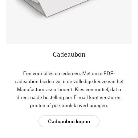
Cadeaubon
Een voor alles en iedereen: Met onze PDF-
cadeaubon bieden wij u de volledige keuze van het
Manufactum-assortiment. Kies een motief, dat u
direct na de bestelling per E-mail kunt versturen,
printen of persoonlijk overhandigen.
Cadeaubon kopen