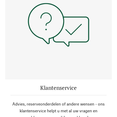
Klantenservice
Advies, reserveonderdelen of andere wensen - ons
klantenservice helpt u met al uw vragen en