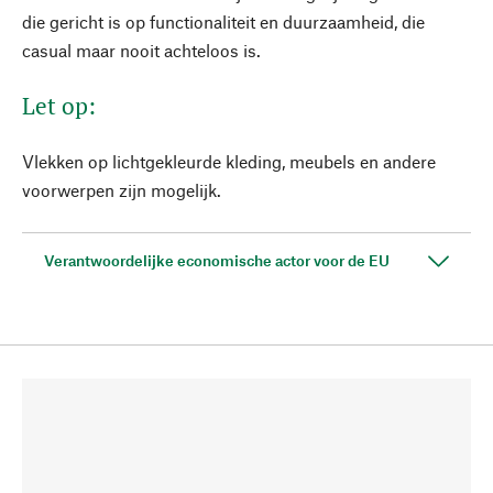
die gericht is op functionaliteit en duurzaamheid, die
casual maar nooit achteloos is.
Let op:
Vlekken op lichtgekleurde kleding, meubels en andere
voorwerpen zijn mogelijk.
Verantwoordelijke economische actor voor de EU