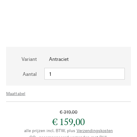
Variant
Antraciet
Aantal
Maattabel
€ 319,00
€ 159,00
alle prijzen incl. BTW, plus
Verzendingskosten