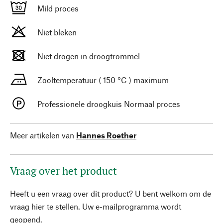
Mild proces
Niet bleken
Niet drogen in droogtrommel
Zooltemperatuur ( 150 °C ) maximum
Professionele droogkuis Normaal proces
Meer artikelen van
Hannes Roether
Vraag over het product
Heeft u een vraag over dit product? U bent welkom om de
vraag hier te stellen. Uw e-mailprogramma wordt
geopend.