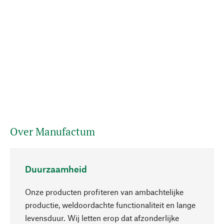
Over Manufactum
Duurzaamheid
Onze producten profiteren van ambachtelijke
productie, weldoordachte functionaliteit en lange
levensduur. Wij letten erop dat afzonderlijke