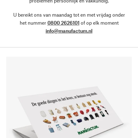
problemen persoonlijk en vakkundig.
U bereikt ons van maandag tot en met vrijdag onder
het nummer
0800 2626101
of op elk moment
info@manufactum.nl