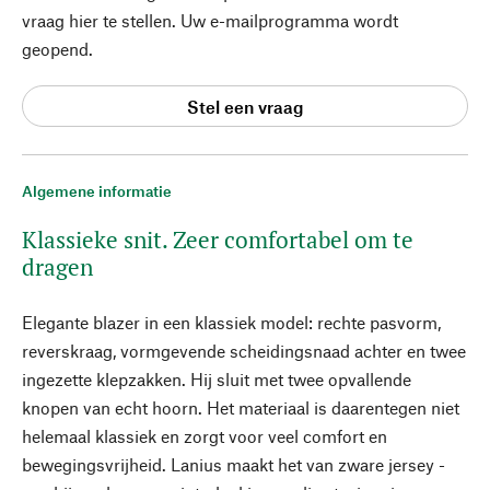
vraag hier te stellen. Uw e-mailprogramma wordt
geopend.
Stel een vraag
Algemene informatie
Klassieke snit. Zeer comfortabel om te
dragen
Elegante blazer in een klassiek model: rechte pasvorm,
reverskraag, vormgevende scheidingsnaad achter en twee
ingezette klepzakken. Hij sluit met twee opvallende
knopen van echt hoorn. Het materiaal is daarentegen niet
helemaal klassiek en zorgt voor veel comfort en
bewegingsvrijheid. Lanius maakt het van zware jersey -