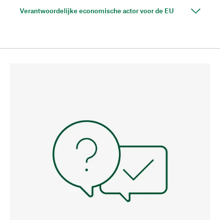
Verantwoordelijke economische actor voor de EU