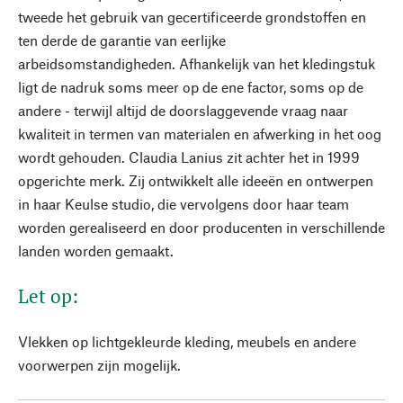
tweede het gebruik van gecertificeerde grondstoffen en
ten derde de garantie van eerlijke
arbeidsomstandigheden. Afhankelijk van het kledingstuk
ligt de nadruk soms meer op de ene factor, soms op de
andere - terwijl altijd de doorslaggevende vraag naar
kwaliteit in termen van materialen en afwerking in het oog
wordt gehouden. Claudia Lanius zit achter het in 1999
opgerichte merk. Zij ontwikkelt alle ideeën en ontwerpen
in haar Keulse studio, die vervolgens door haar team
worden gerealiseerd en door producenten in verschillende
landen worden gemaakt.
Let op:
Vlekken op lichtgekleurde kleding, meubels en andere
voorwerpen zijn mogelijk.