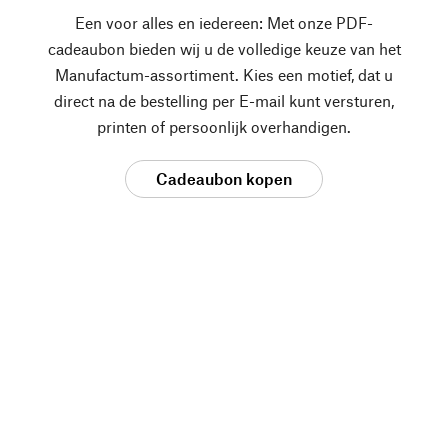
Een voor alles en iedereen: Met onze PDF-
cadeaubon bieden wij u de volledige keuze van het
Manufactum-assortiment. Kies een motief, dat u
direct na de bestelling per E-mail kunt versturen,
printen of persoonlijk overhandigen.
Cadeaubon kopen