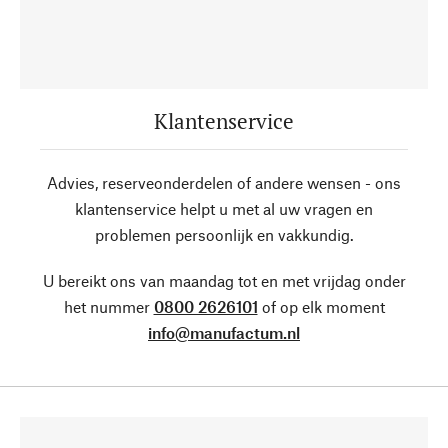
Klantenservice
Advies, reserveonderdelen of andere wensen - ons
klantenservice helpt u met al uw vragen en
problemen persoonlijk en vakkundig.
U bereikt ons van maandag tot en met vrijdag onder
het nummer
0800 2626101
of op elk moment
info@manufactum.nl