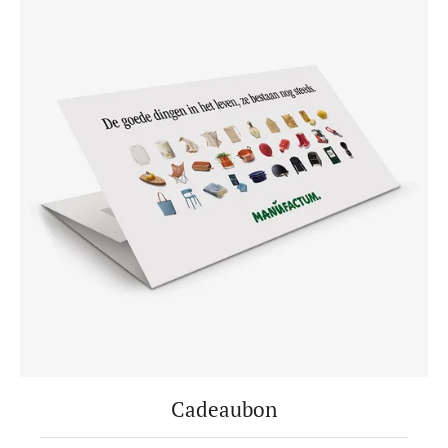
Cadeaubon