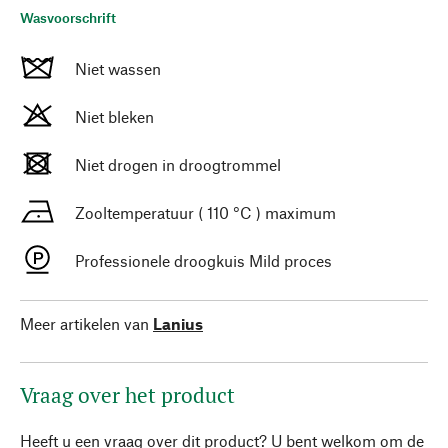
Wasvoorschrift
Niet wassen
Niet bleken
Niet drogen in droogtrommel
Zooltemperatuur ( 110 °C ) maximum
Professionele droogkuis Mild proces
Meer artikelen van
Lanius
Vraag over het product
Heeft u een vraag over dit product? U bent welkom om de