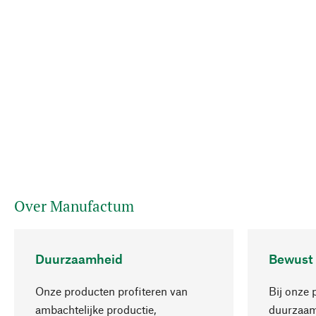
Over Manufactum
Duurzaamheid
Bewust
Onze producten profiteren van
Bij onze 
ambachtelijke productie,
duurzaamh