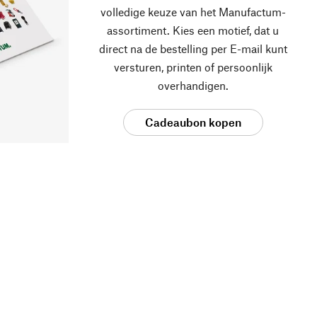
volledige keuze van het Manufactum-
assortiment. Kies een motief, dat u
direct na de bestelling per E-mail kunt
versturen, printen of persoonlijk
overhandigen.
Cadeaubon kopen