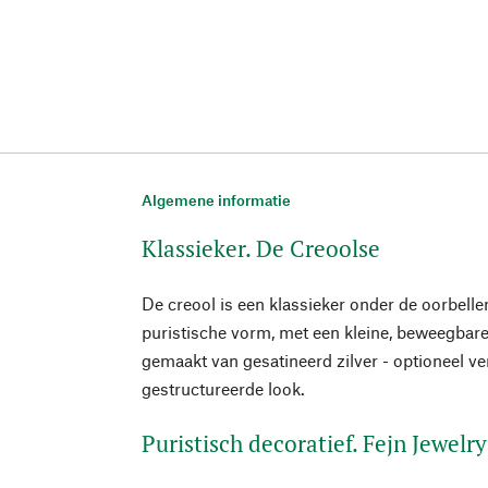
Algemene informatie
Klassieker. De Creoolse
De creool is een klassieker onder de oorbell
puristische vorm, met een kleine, beweegbare
gemaakt van gesatineerd zilver - optioneel ve
gestructureerde look.
Puristisch decoratief. Fejn Jewelry