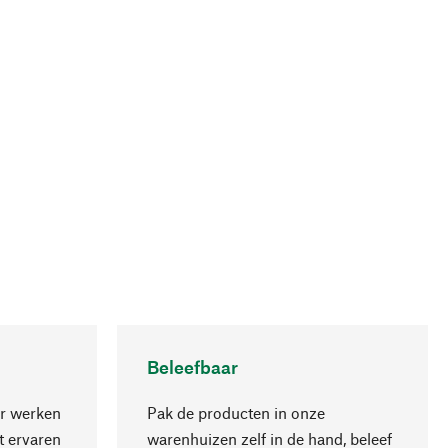
Beleefbaar
r werken
Pak de producten in onze
 ervaren
warenhuizen zelf in de hand, beleef