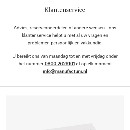
Klantenservice
Advies, reserveonderdelen of andere wensen - ons
klantenservice helpt u met al uw vragen en
problemen persoonlijk en vakkundig.
U bereikt ons van maandag tot en met vrijdag onder
het nummer
0800 2626101
of op elk moment
info@manufactum.nl