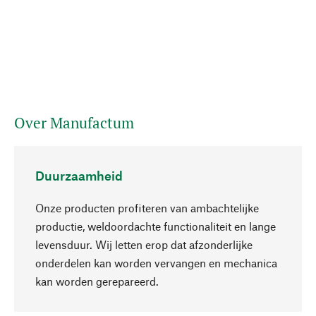
Over Manufactum
Duurzaamheid
Onze producten profiteren van ambachtelijke
productie, weldoordachte functionaliteit en lange
levensduur. Wij letten erop dat afzonderlijke
onderdelen kan worden vervangen en mechanica
Naar boven
kan worden gerepareerd.