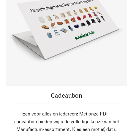
Cadeaubon
Een voor alles en iedereen: Met onze PDF-
cadeaubon bieden wij u de volledige keuze van het
Manufactum-assortiment. Kies een motief, dat u