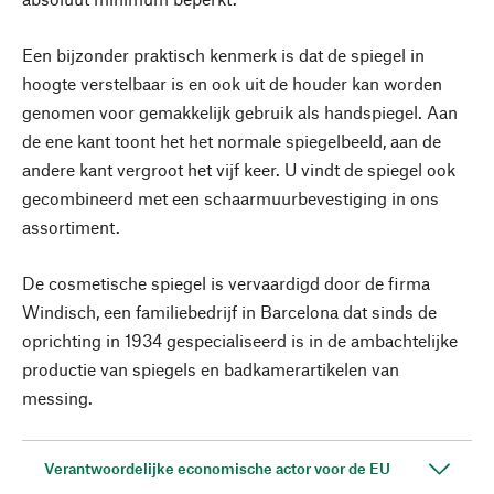
Een bijzonder praktisch kenmerk is dat de spiegel in
hoogte verstelbaar is en ook uit de houder kan worden
genomen voor gemakkelijk gebruik als handspiegel. Aan
de ene kant toont het het normale spiegelbeeld, aan de
andere kant vergroot het vijf keer. U vindt de spiegel ook
gecombineerd met een schaarmuurbevestiging in ons
assortiment.
De cosmetische spiegel is vervaardigd door de firma
Windisch, een familiebedrijf in Barcelona dat sinds de
oprichting in 1934 gespecialiseerd is in de ambachtelijke
productie van spiegels en badkamerartikelen van
messing.
Verantwoordelijke economische actor voor de EU