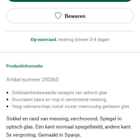
Bewaren
Op voorraad
,
levering binnen 3-4 dagen
Productinformatie
Artikel nummer
210265
Zeldzaamheidswaarde: spiegels van optisch glas
Duurzaam: basis en ring in verchroomd messing
Hoog vakmanschap: vooral zuiver, meervoudig geslepen glas
Sokkel en rand van messing, verchroomd. Spiegel in
optisch glas. Eén kant normaal spiegelbeeld, andere kant
5x vergroting. Gemaakt in Spanje.