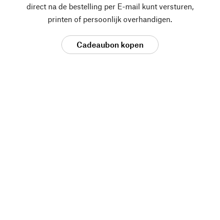
direct na de bestelling per E-mail kunt versturen,
printen of persoonlijk overhandigen.
Cadeaubon kopen