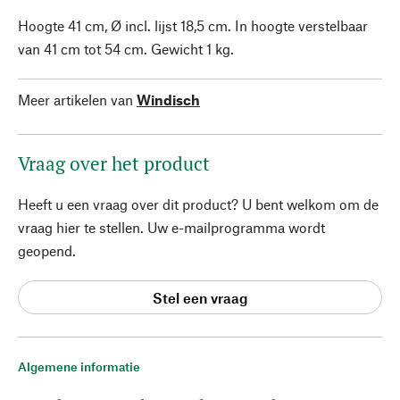
Hoogte 41 cm, Ø incl. lijst 18,5 cm. In hoogte verstelbaar
van 41 cm tot 54 cm. Gewicht 1 kg.
Meer artikelen van
Windisch
Vraag over het product
Heeft u een vraag over dit product? U bent welkom om de
vraag hier te stellen. Uw e-mailprogramma wordt
geopend.
Stel een vraag
Algemene informatie