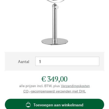
Aantal
€ 349,00
alle prijzen incl. BTW, plus
Verzendingskosten
CO₂-gecompenseerd verzenden met DHL
Toevoegen aan winkelmand