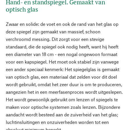
Hand- en standspiegel. Gemaakt van
optisch glas
Zwaar en solide: de voet en ook de rand van het glas op
deze spiegel zijn gemaakt van massief, schoon
verchroomd messing. Dit zorgt voor een stevige
standaard, die de spiegel ook nodig heeft, want hij heeft
een diameter van 18 cm - een nogal ongewoon formaat
voor een kapspiegel. Het moet ook stabiel zijn vanwege
een ander speciaal kenmerk: Het spiegelglas is gemaakt
van optisch glas, een materiaal dat zelden voor dit doel
wordt gebruikt, omdat het zeer duur is om te produceren,
aangezien het in een meerfasenproces wordt uitgeslepen.
Het wordt gewoonlijk gebruikt om lenzen of spiegels te
maken voor optische systemen zoals lenzen. Bijzondere
aandacht wordt besteed aan de zuiverheid van het glas;
luchtinsluitingen en onzuiverheden worden tot een
absoluut minimum beperkt.