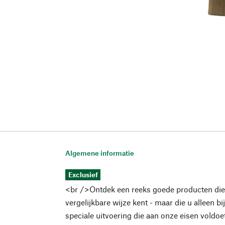
Algemene informatie
Exclusief
<br />Ontdek een reeks goede producten die
vergelijkbare wijze kent - maar die u alleen bi
speciale uitvoering die aan onze eisen voldoe