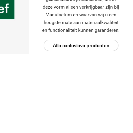
deze vorm alleen verkrijgbaar zijn bij
Manufactum en waarvan wij u een
hoogste mate aan materiaalkwaliteit
en functionaliteit kunnen garanderen.
Alle exclusieve producten