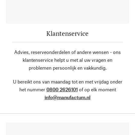
Klantenservice
Advies, reserveonderdelen of andere wensen - ons
klantenservice helpt u met al uw vragen en
problemen persoonlijk en vakkundig.
U bereikt ons van maandag tot en met vrijdag onder
het nummer
0800 2626101
of op elk moment
info@manufactum.nl