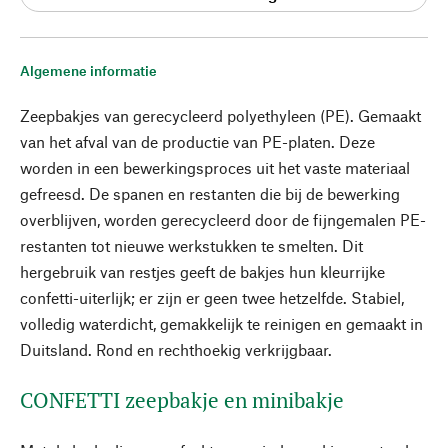
Algemene informatie
Zeepbakjes van gerecycleerd polyethyleen (PE). Gemaakt
van het afval van de productie van PE-platen. Deze
worden in een bewerkingsproces uit het vaste materiaal
gefreesd. De spanen en restanten die bij de bewerking
overblijven, worden gerecycleerd door de fijngemalen PE-
restanten tot nieuwe werkstukken te smelten. Dit
hergebruik van restjes geeft de bakjes hun kleurrijke
confetti-uiterlijk; er zijn er geen twee hetzelfde. Stabiel,
volledig waterdicht, gemakkelijk te reinigen en gemaakt in
Duitsland. Rond en rechthoekig verkrijgbaar.
CONFETTI zeepbakje en minibakje