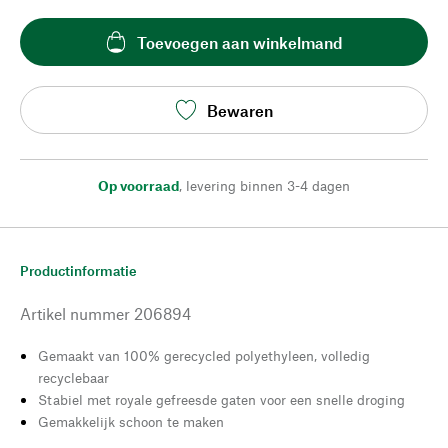
Toevoegen aan winkelmand
Bewaren
Op voorraad
,
levering binnen 3-4 dagen
Productinformatie
Artikel nummer
206894
Gemaakt van 100% gerecycled polyethyleen, volledig
recyclebaar
Stabiel met royale gefreesde gaten voor een snelle droging
Gemakkelijk schoon te maken