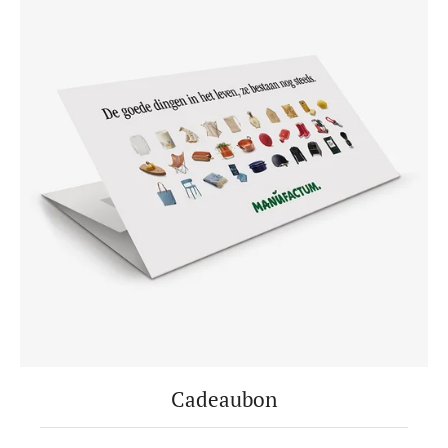
Cadeaubon