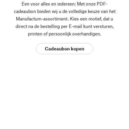
Een voor alles en iedereen: Met onze PDF-
cadeaubon bieden wij u de volledige keuze van het
Manufactum-assortiment. Kies een motief, dat u
direct na de bestelling per E-mail kunt versturen,
printen of persoonlijk overhandigen.
Cadeaubon kopen