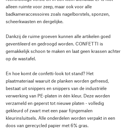
alleen ruimte voor zeep, maar ook voor alle
badkameraccessoires zoals nagelborstels, sponzen,
scheerkwasten en dergelijke.
Dankzij de ruime groeven kunnen alle artikelen goed
geventileerd en gedroogd worden. CONFETTI is
gemakkelijk schoon te maken en laat geen krassen achter
op de wastafel.
En hoe komt de confetti-look tot stand? Het
plaatmateriaal waaruit de planken worden gefreesd,
bestaat uit snippers en snippers van de industriële
verwerking van PE-platen in één kleur. Deze worden
verzameld en geperst tot nieuwe platen - volledig
gekleurd of zwart met een paar fijngemalen
kleurinsluitsels. Alle onderdelen worden verpakt in een
doos van gerecycled papier met 6% gras.