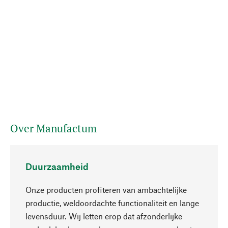
Over Manufactum
Duurzaamheid
Onze producten profiteren van ambachtelijke
productie, weldoordachte functionaliteit en lange
levensduur. Wij letten erop dat afzonderlijke