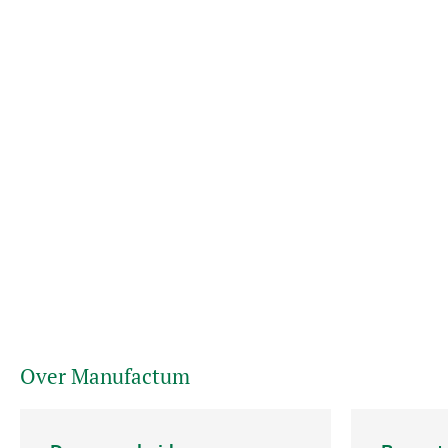
Over Manufactum