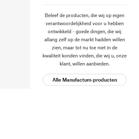
Beleef de producten, die wij op eigen
verantwoordelijkheid voor u hebben
ontwikkeld - goede dingen, die wij
allang zelf op de markt hadden willen
zien, maar tot nu toe niet in de
kwaliteit konden vinden, die wij u, onze
klant, willen aanbieden.
Alle Manufactum-producten