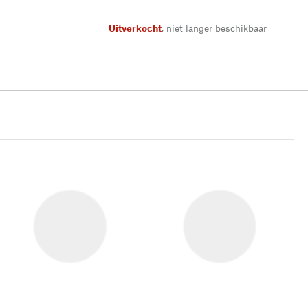
Uitverkocht
,
niet langer beschikbaar