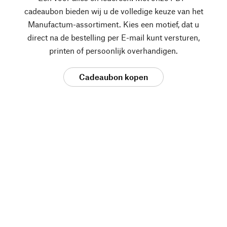
cadeaubon bieden wij u de volledige keuze van het
Manufactum-assortiment. Kies een motief, dat u
direct na de bestelling per E-mail kunt versturen,
printen of persoonlijk overhandigen.
Cadeaubon kopen