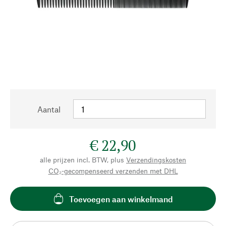
Aantal
€ 22,90
alle prijzen incl. BTW, plus
Verzendingskosten
CO₂-gecompenseerd verzenden met DHL
Toevoegen aan winkelmand