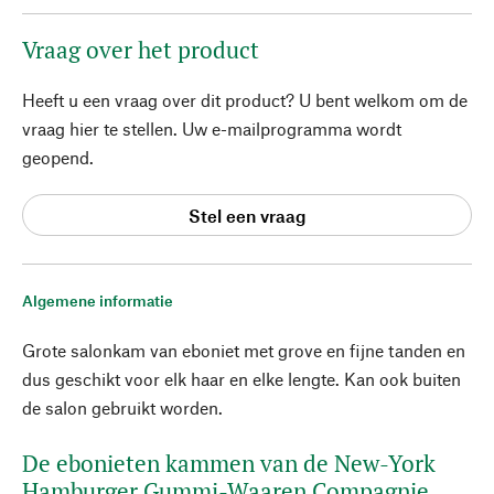
Vraag over het product
Heeft u een vraag over dit product? U bent welkom om de
vraag hier te stellen. Uw e-mailprogramma wordt
geopend.
Stel een vraag
Algemene informatie
Grote salonkam van eboniet met grove en fijne tanden en
dus geschikt voor elk haar en elke lengte. Kan ook buiten
de salon gebruikt worden.
De ebonieten kammen van de New-York
Hamburger Gummi-Waaren Compagnie