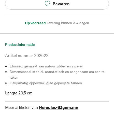
Bewaren
Op voorraad
,
levering binnen 3-4 dagen
Productinformatie
Artikel nummer
202622
Eboniet: gemaakt van natuurrubber en zwavel
Dimensionaal stabiel, antistatisch en aangenaam om aan te
raken
Gelijkmatig oppervlak, glad gepolijste tanden
Lengte 20,5 cm
Meer artikelen van
Hercules-Sägemann