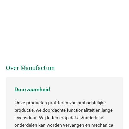
Over Manufactum
Duurzaamheid
Onze producten profiteren van ambachtelijke
productie, weldoordachte functionaliteit en lange
levensduur. Wij letten erop dat afzonderlijke
onderdelen kan worden vervangen en mechanica