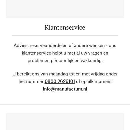
Klantenservice
Advies, reserveonderdelen of andere wensen - ons
klantenservice helpt u met al uw vragen en
problemen persoonlijk en vakkundig.
U bereikt ons van maandag tot en met vrijdag onder
het nummer
0800 2626101
of op elk moment
info@manufactum.nl