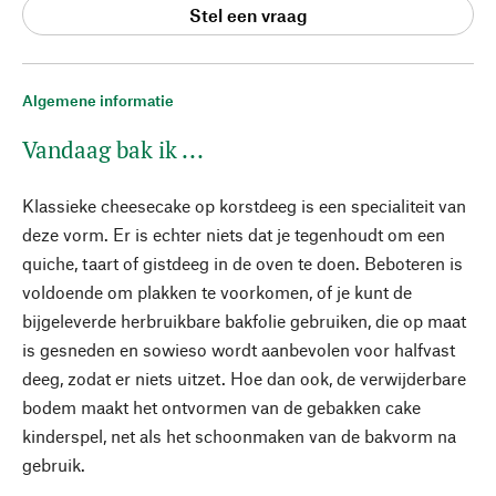
Stel een vraag
Algemene informatie
Vandaag bak ik ...
Klassieke cheesecake op korstdeeg is een specialiteit van
deze vorm. Er is echter niets dat je tegenhoudt om een
quiche, taart of gistdeeg in de oven te doen. Beboteren is
voldoende om plakken te voorkomen, of je kunt de
bijgeleverde herbruikbare bakfolie gebruiken, die op maat
is gesneden en sowieso wordt aanbevolen voor halfvast
deeg, zodat er niets uitzet. Hoe dan ook, de verwijderbare
bodem maakt het ontvormen van de gebakken cake
kinderspel, net als het schoonmaken van de bakvorm na
gebruik.