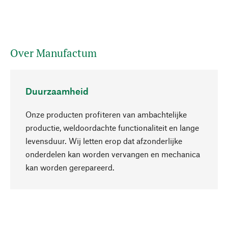
Over Manufactum
Duurzaamheid
Onze producten profiteren van ambachtelijke
productie, weldoordachte functionaliteit en lange
levensduur. Wij letten erop dat afzonderlijke
onderdelen kan worden vervangen en mechanica
Naar boven
kan worden gerepareerd.
Bewust