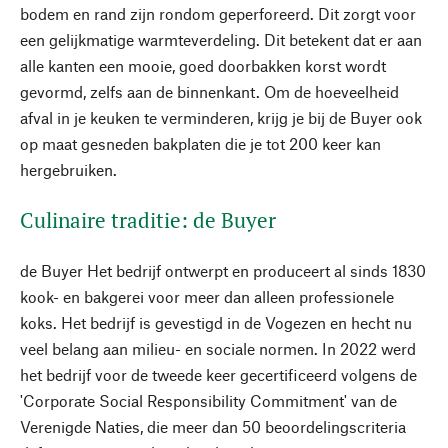
bodem en rand zijn rondom geperforeerd. Dit zorgt voor
een gelijkmatige warmteverdeling. Dit betekent dat er aan
alle kanten een mooie, goed doorbakken korst wordt
gevormd, zelfs aan de binnenkant. Om de hoeveelheid
afval in je keuken te verminderen, krijg je bij de Buyer ook
op maat gesneden bakplaten die je tot 200 keer kan
hergebruiken.
Culinaire traditie: de Buyer
de Buyer Het bedrijf ontwerpt en produceert al sinds 1830
kook- en bakgerei voor meer dan alleen professionele
koks. Het bedrijf is gevestigd in de Vogezen en hecht nu
veel belang aan milieu- en sociale normen. In 2022 werd
het bedrijf voor de tweede keer gecertificeerd volgens de
'Corporate Social Responsibility Commitment' van de
Verenigde Naties, die meer dan 50 beoordelingscriteria