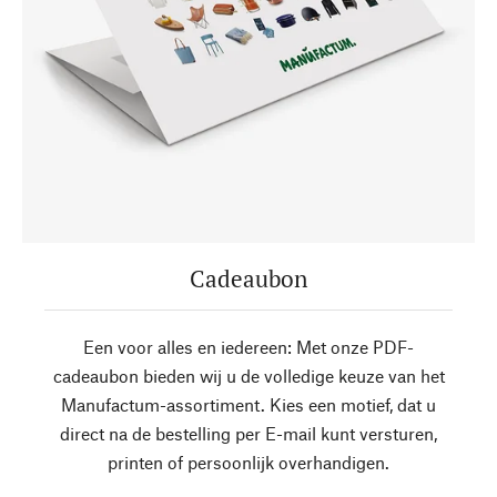
Cadeaubon
Een voor alles en iedereen: Met onze PDF-
cadeaubon bieden wij u de volledige keuze van het
Manufactum-assortiment. Kies een motief, dat u
direct na de bestelling per E-mail kunt versturen,
printen of persoonlijk overhandigen.