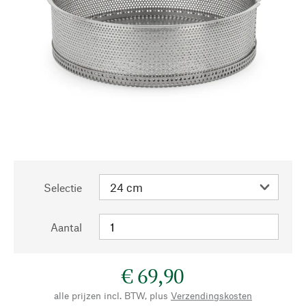
Selectie
Aantal
€ 69,90
alle prijzen incl. BTW, plus
Verzendingskosten