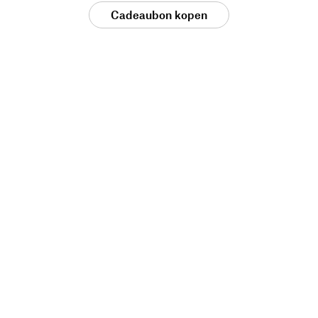
Cadeaubon kopen