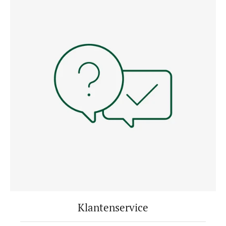
Klantenservice