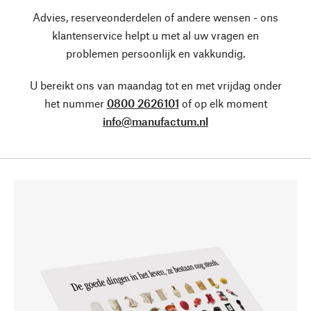
Advies, reserveonderdelen of andere wensen - ons
klantenservice helpt u met al uw vragen en
problemen persoonlijk en vakkundig.
U bereikt ons van maandag tot en met vrijdag onder
het nummer
0800 2626101
of op elk moment
info@manufactum.nl