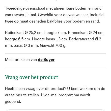
Tweedelige ovenschaal met afneembare bodem en rand
van roestvrij staal. Geschikt voor de vaatwasser. Inclusief
twee op maat gesneden bakfolies voor bodem en rand.
Buitenkant Ø 25,2 cm, hoogte 7 cm. Binnenkant Ø 24 cm,
hoogte 6,5 cm. Hoogte basis 1,3 cm. Perforatierand Ø 2
mm, basis Ø 3 mm. Gewicht 700 g.
Meer artikelen van
de Buyer
Vraag over het product
Heeft u een vraag over dit product? U bent welkom om de
vraag hier te stellen. Uw e-mailprogramma wordt
geopend.