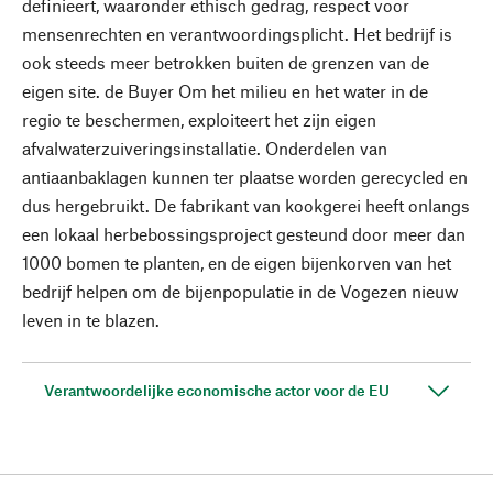
definieert, waaronder ethisch gedrag, respect voor
mensenrechten en verantwoordingsplicht. Het bedrijf is
ook steeds meer betrokken buiten de grenzen van de
eigen site. de Buyer Om het milieu en het water in de
regio te beschermen, exploiteert het zijn eigen
afvalwaterzuiveringsinstallatie. Onderdelen van
antiaanbaklagen kunnen ter plaatse worden gerecycled en
dus hergebruikt. De fabrikant van kookgerei heeft onlangs
een lokaal herbebossingsproject gesteund door meer dan
1000 bomen te planten, en de eigen bijenkorven van het
bedrijf helpen om de bijenpopulatie in de Vogezen nieuw
leven in te blazen.
Verantwoordelijke economische actor voor de EU