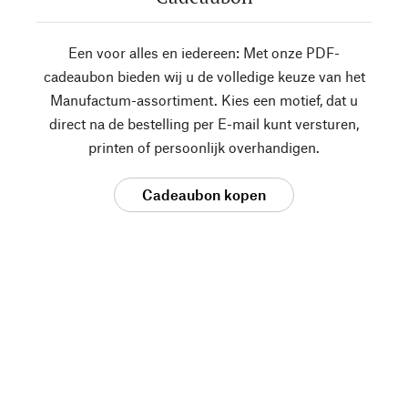
Een voor alles en iedereen: Met onze PDF-
cadeaubon bieden wij u de volledige keuze van het
Manufactum-assortiment. Kies een motief, dat u
direct na de bestelling per E-mail kunt versturen,
printen of persoonlijk overhandigen.
Cadeaubon kopen