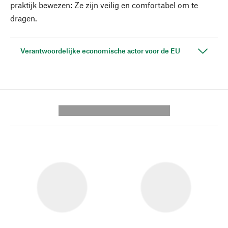
praktijk bewezen: Ze zijn veilig en comfortabel om te
dragen.
Verantwoordelijke economische actor voor de EU
---------- --------------