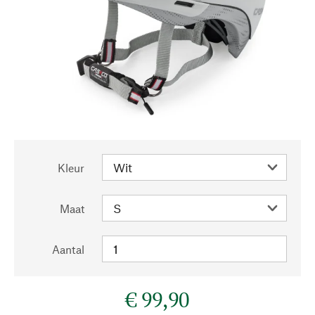
Kleur
Maat
Aantal
€ 99,90