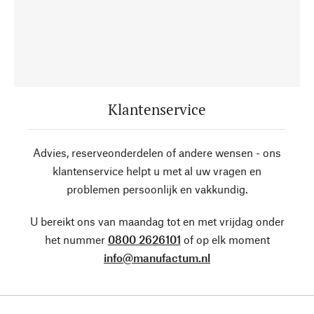
Klantenservice
Advies, reserveonderdelen of andere wensen - ons
klantenservice helpt u met al uw vragen en
problemen persoonlijk en vakkundig.
U bereikt ons van maandag tot en met vrijdag onder
het nummer
0800 2626101
of op elk moment
info@manufactum.nl