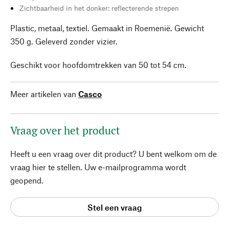
Zichtbaarheid in het donker: reflecterende strepen
Plastic, metaal, textiel. Gemaakt in Roemenië. Gewicht
350 g. Geleverd zonder vizier.
Geschikt voor hoofdomtrekken van 50 tot 54 cm.
Meer artikelen van
Casco
Vraag over het product
Heeft u een vraag over dit product? U bent welkom om de
vraag hier te stellen. Uw e-mailprogramma wordt
geopend.
Stel een vraag