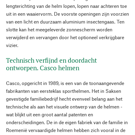
lengterichting van de helm lopen, lopen naar achteren toe
uit in een waaiervorm. De voorste openingen zijn voorzien
van een licht en duurzaam aluminium insectengaas. Ten
slotte kan het meegeleverde zonnescherm worden
verwijderd en vervangen door het optioneel verkrijgbare
vizier.
Technisch verfijnd en doordacht
ontworpen. Casco helmen
Casco, opgericht in 1989, is een van de toonaangevende
fabrikanten van eersteklas sporthelmen. Het in Saksen
gevestigde familiebedrijf hecht evenveel belang aan het
technische als aan het visuele ontwerp van de helmen -
wat blijkt uit een groot aantal patenten en
onderscheidingen. De in de eigen fabriek van de familie in
Roemenië vervaardigde helmen hebben zich vooral in de