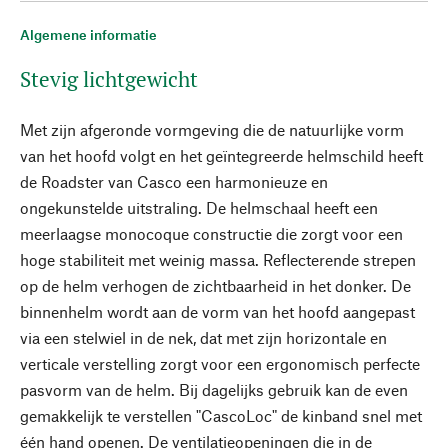
Algemene informatie
Stevig lichtgewicht
Met zijn afgeronde vormgeving die de natuurlijke vorm
van het hoofd volgt en het geïntegreerde helmschild heeft
de Roadster van Casco een harmonieuze en
ongekunstelde uitstraling. De helmschaal heeft een
meerlaagse monocoque constructie die zorgt voor een
hoge stabiliteit met weinig massa. Reflecterende strepen
op de helm verhogen de zichtbaarheid in het donker. De
binnenhelm wordt aan de vorm van het hoofd aangepast
via een stelwiel in de nek, dat met zijn horizontale en
verticale verstelling zorgt voor een ergonomisch perfecte
pasvorm van de helm. Bij dagelijks gebruik kan de even
gemakkelijk te verstellen "CascoLoc" de kinband snel met
één hand openen. De ventilatieopeningen die in de